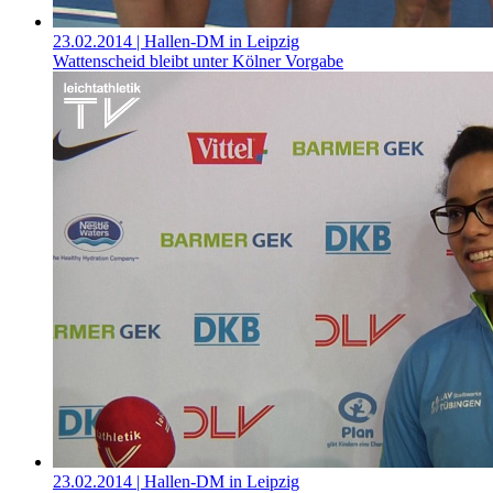
23.02.2014
| Hallen-DM in Leipzig
Wattenscheid bleibt unter Kölner Vorgabe
23.02.2014
| Hallen-DM in Leipzig