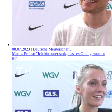
08.07.2023
| Deutsche Meisterschaf…
Marius Probst: "Ich bin super stolz, dass es Gold geworden
ist"