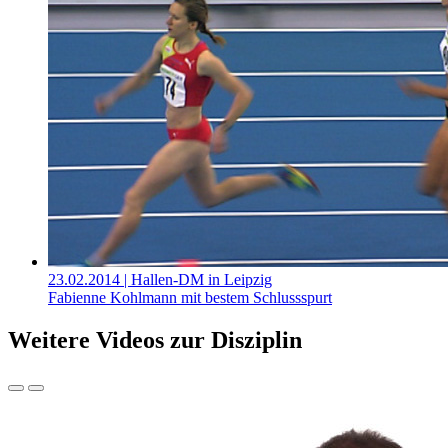
23.02.2014
| Hallen-DM in Leipzig
Fabienne Kohlmann mit bestem Schlussspurt
Weitere Videos zur Disziplin