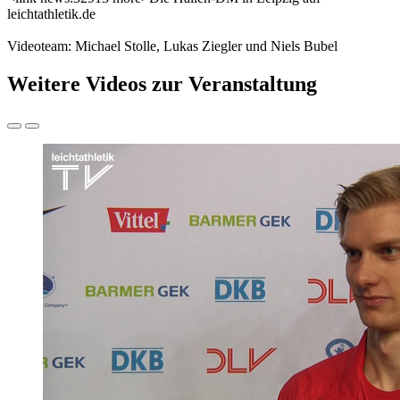
leichtathletik.de
Videoteam: Michael Stolle, Lukas Ziegler und Niels Bubel
Weitere Videos zur Veranstaltung