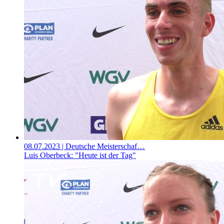
08.07.2023
| Deutsche Meisterschaf…
Luis Oberbeck: "Heute ist der Tag"