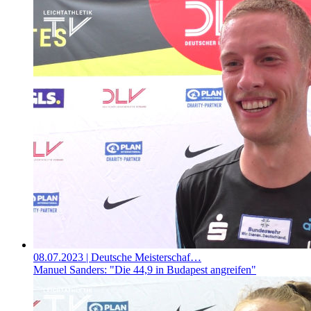
08.07.2023
| Deutsche Meisterschaf…
Manuel Sanders: "Die 44,9 in Budapest angreifen"