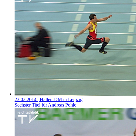
23.02.2014
| Hallen-DM in Leipzig
Sechster Titel für Andreas Pohle