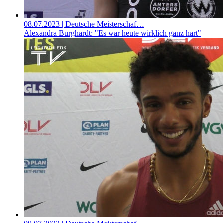
08.07.2023
| Deutsche Meisterschaf…
Alexandra Burghardt: "Es war heute wirklich ganz hart"