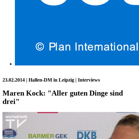
23.02.2014
| Hallen-DM in Leipzig | Interviews
Maren Kock: "Aller guten Dinge sind
drei"