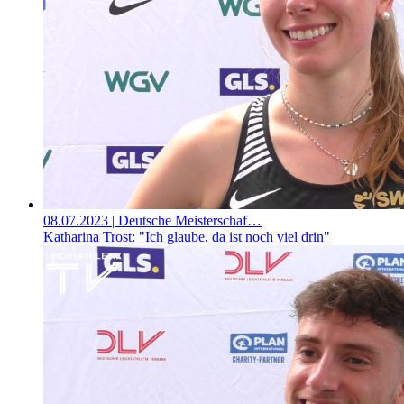
08.07.2023
| Deutsche Meisterschaf…
Katharina Trost: "Ich glaube, da ist noch viel drin"