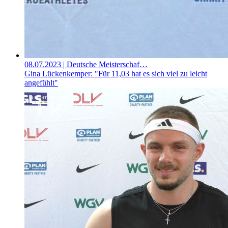
08.07.2023
| Deutsche Meisterschaf…
Gina Lückenkemper: "Für 11,03 hat es sich viel zu leicht
angefühlt"