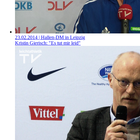
23.02.2014
| Hallen-DM in Leipzig
Kristin Gierisch: "Es tut mir leid"