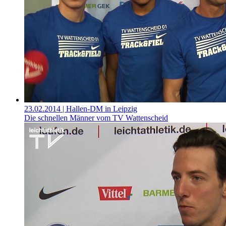
23.02.2014
| Hallen-DM in Leipzig
Die schnellen Männer vom TV Wattenscheid