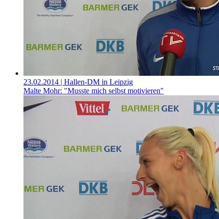
23.02.2014
| Hallen-DM in Leipzig
Malte Mohr: "Musste mich selbst motivieren"