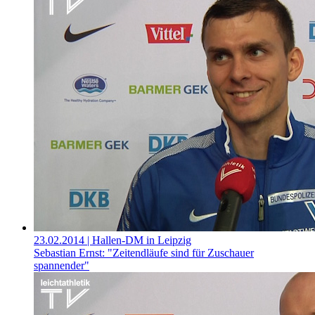
23.02.2014
| Hallen-DM in Leipzig
Sebastian Ernst: "Zeitendläufe sind für Zuschauer
spannender"