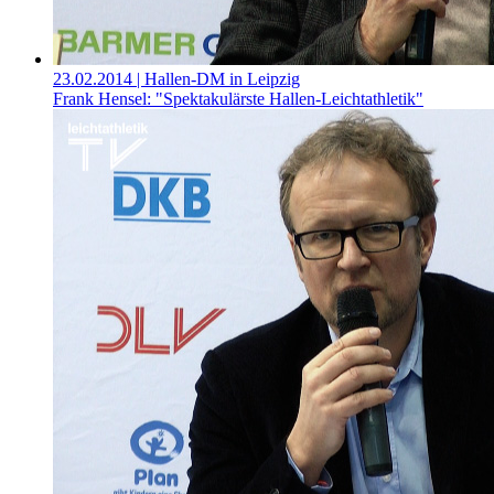
23.02.2014
| Hallen-DM in Leipzig
Frank Hensel: "Spektakulärste Hallen-Leichtathletik"