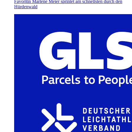
Favoritin Marlene Meier sprintet am schnellsten durch den
Hürdenwald