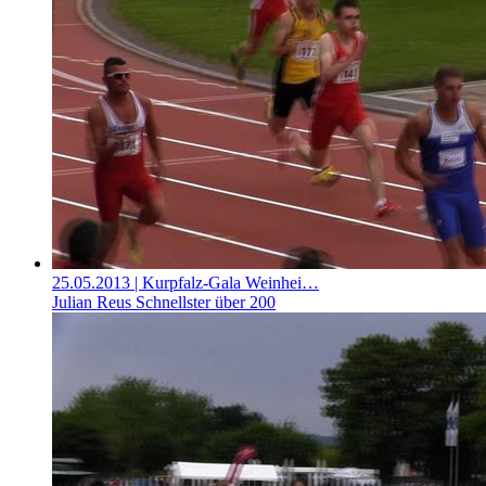
25.05.2013
| Kurpfalz-Gala Weinhei…
Julian Reus Schnellster über 200