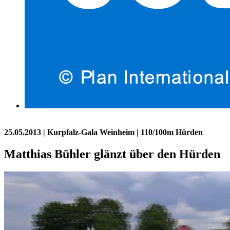
25.05.2013
| Kurpfalz-Gala Weinheim | 110/100m Hürden
Matthias Bühler glänzt über den Hürden