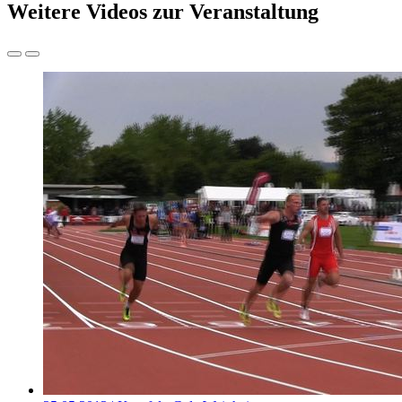
Weitere Videos zur Veranstaltung