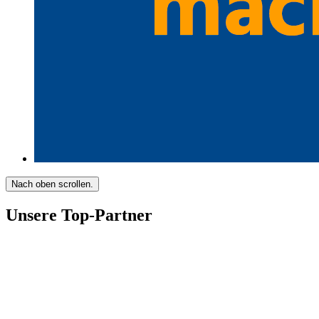
Nach oben scrollen.
Unsere Top-Partner