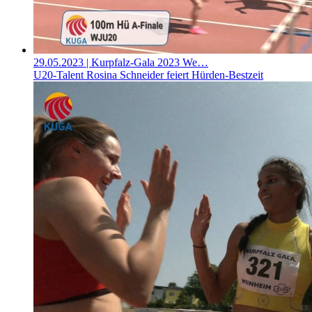
29.05.2023
| Kurpfalz-Gala 2023 We…
U20-Talent Rosina Schneider feiert Hürden-Bestzeit