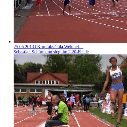
25.05.2013
| Kurpfalz-Gala Weinhei…
Sebastian Schürmann siegt im U20-Finale