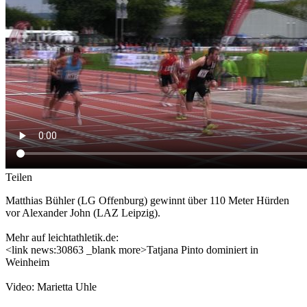
Teilen
Matthias Bühler (LG Offenburg) gewinnt über 110 Meter Hürden
vor Alexander John (LAZ Leipzig).
Mehr auf leichtathletik.de:
<link news:30863 _blank more>Tatjana Pinto dominiert in
Weinheim
Video: Marietta Uhle