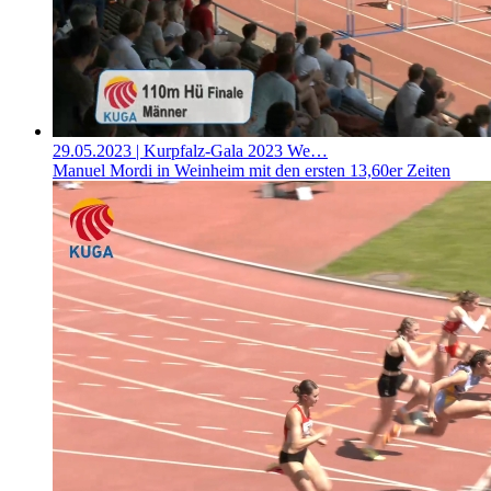
29.05.2023
| Kurpfalz-Gala 2023 We…
Manuel Mordi in Weinheim mit den ersten 13,60er Zeiten