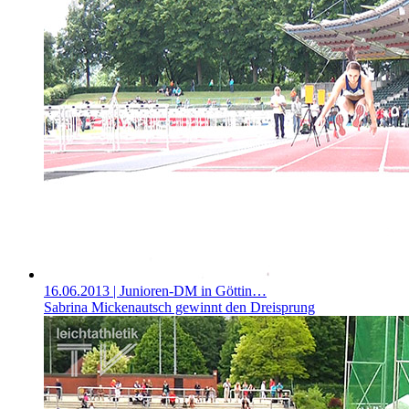
16.06.2013
| Junioren-DM in Göttin…
Sabrina Mickenautsch gewinnt den Dreisprung