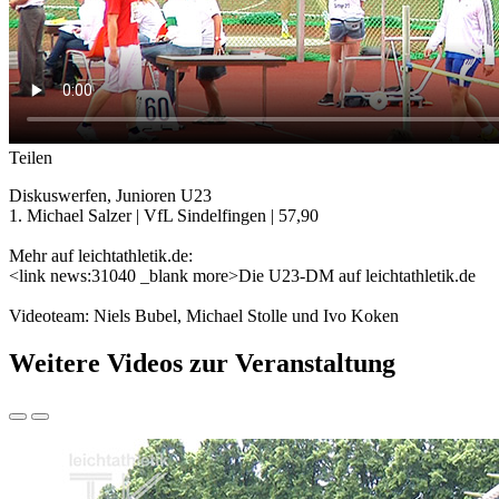
Teilen
Diskuswerfen, Junioren U23
1. Michael Salzer | VfL Sindelfingen | 57,90
Mehr auf leichtathletik.de:
<link news:31040 _blank more>Die U23-DM auf leichtathletik.de
Videoteam: Niels Bubel, Michael Stolle und Ivo Koken
Weitere Videos zur Veranstaltung