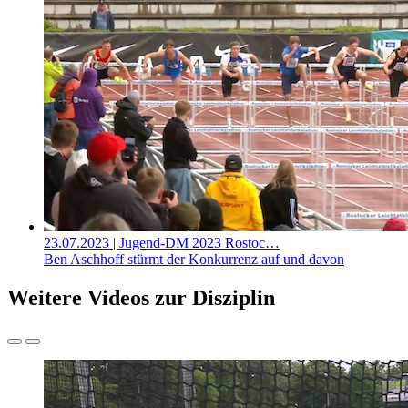
23.07.2023
| Jugend-DM 2023 Rostoc…
Ben Aschhoff stürmt der Konkurrenz auf und davon
Weitere Videos zur Disziplin