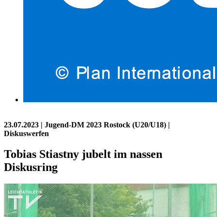
23.07.2023
| Jugend-DM 2023 Rostock (U20/U18) |
Diskuswerfen
Tobias Stiastny jubelt im nassen
Diskusring