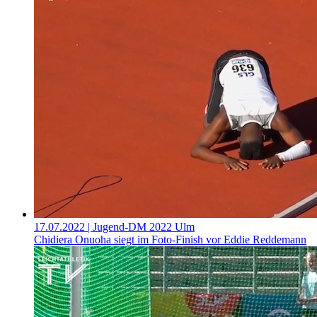
17.07.2022
| Jugend-DM 2022 Ulm
Chidiera Onuoha siegt im Foto-Finish vor Eddie Reddemann