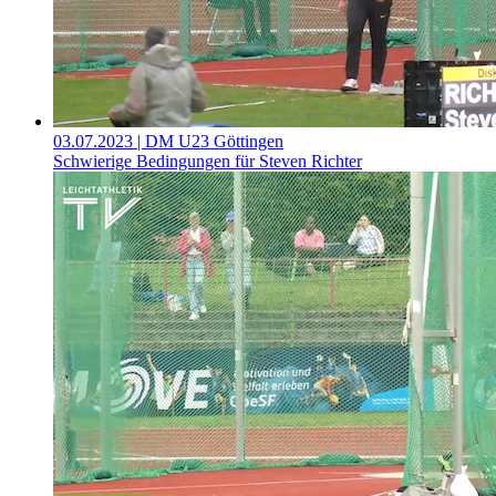
03.07.2023
| DM U23 Göttingen
Schwierige Bedingungen für Steven Richter