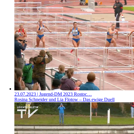
23.07.2023
| Jugend-DM 2023 Rostoc…
Rosina Schneider und Lia Flotow – Das ewige Duell