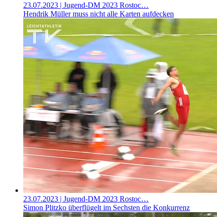
23.07.2023
| Jugend-DM 2023 Rostoc…
Hendrik Müller muss nicht alle Karten aufdecken
23.07.2023
| Jugend-DM 2023 Rostoc…
Simon Plitzko überflügelt im Sechsten die Konkurrenz