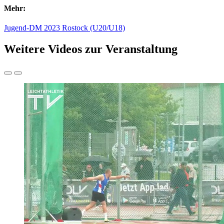
Mehr:
Jugend-DM 2023 Rostock (U20/U18)
Weitere Videos zur Veranstaltung