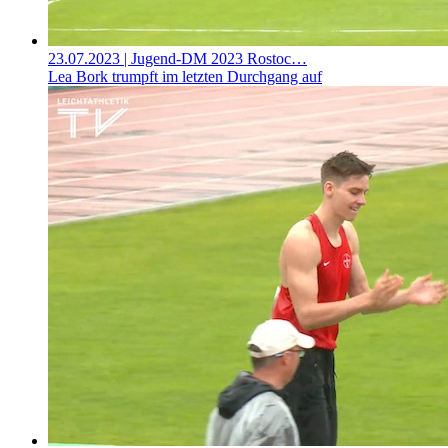
23.07.2023
| Jugend-DM 2023 Rostoc…
Lea Bork trumpft im letzten Durchgang auf