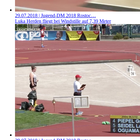
29.07.2018
| Jugend-DM 2018 Rostoc…
Luka Herden fliegt bei Windstille auf 7,39 Meter