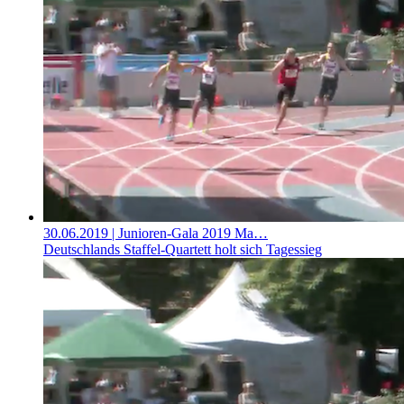
30.06.2019
| Junioren-Gala 2019 Ma…
Deutschlands Staffel-Quartett holt sich Tagessieg