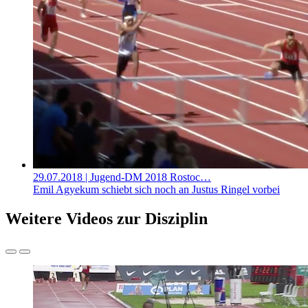
29.07.2018
| Jugend-DM 2018 Rostoc…
Emil Agyekum schiebt sich noch an Justus Ringel vorbei
Weitere Videos zur Disziplin