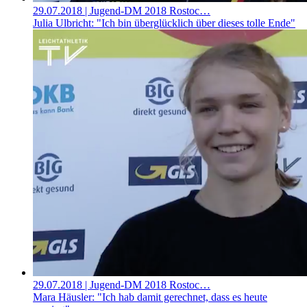
29.07.2018
| Jugend-DM 2018 Rostoc…
Julia Ulbricht: "Ich bin überglücklich über dieses tolle Ende"
29.07.2018
| Jugend-DM 2018 Rostoc…
Mara Häusler: "Ich hab damit gerechnet, dass es heute