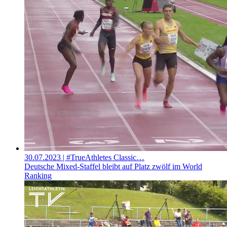
30.07.2023
| #TrueAthletes Classic…
Deutsche Mixed-Staffel bleibt auf Platz zwölf im World
Ranking