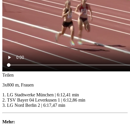
Teilen
3x800 m, Frauen
1. LG Stadtwerke München | 6:12,41 min
2. TSV Bayer 04 Leverkusen 1 | 6:12,86 min
3. LG Nord Berlin 2 | 6:17,47 min
Mehr: