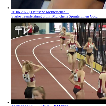
26.06.2022
| Deutsche Meisterschaf…
Starke Teamleistung bringt Münchens Sprinterinnen Gold