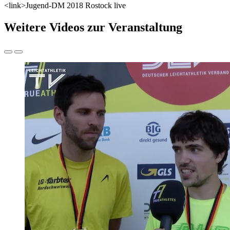
<link>Jugend-DM 2018 Rostock live
Weitere Videos zur Veranstaltung