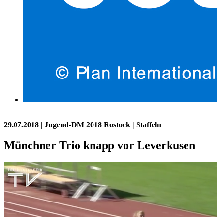
29.07.2018
| Jugend-DM 2018 Rostock | Staffeln
Münchner Trio knapp vor Leverkusen