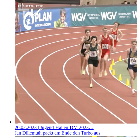
26.02.2023
| Jugend-Hallen-DM 2023…
Jan Dillemuth packt am Ende den Turbo aus