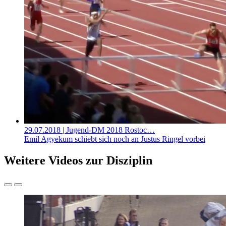
29.07.2018
| Jugend-DM 2018 Rostoc…
Emil Agyekum schiebt sich noch an Justus Ringel vorbei
Weitere Videos zur Disziplin