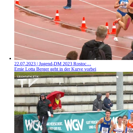
22.07.2023
| Jugend-DM 2023 Rostoc…
Emie Lotta Berger geht in der Kurve vorbei