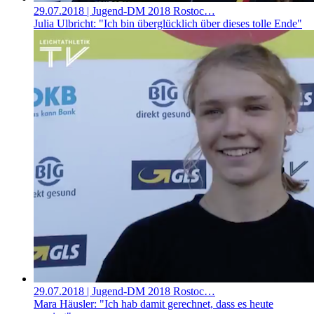
29.07.2018
| Jugend-DM 2018 Rostoc…
Julia Ulbricht: "Ich bin überglücklich über dieses tolle Ende"
29.07.2018
| Jugend-DM 2018 Rostoc…
Mara Häusler: "Ich hab damit gerechnet, dass es heute