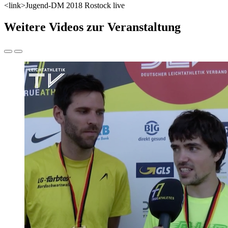
<link>Jugend-DM 2018 Rostock live
Weitere Videos zur Veranstaltung