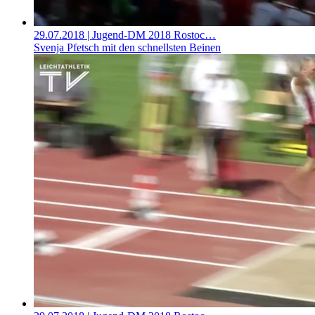
29.07.2018
| Jugend-DM 2018 Rostoc…
Svenja Pfetsch mit den schnellsten Beinen