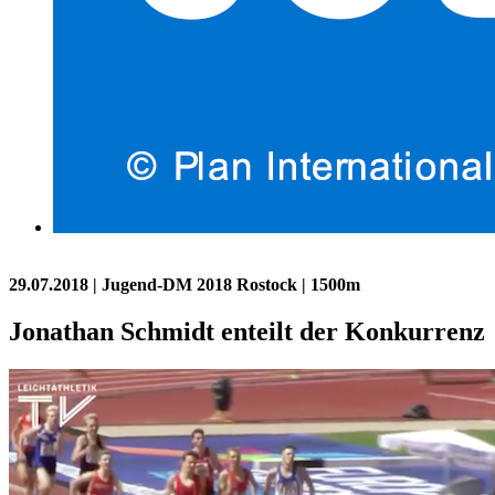
29.07.2018
| Jugend-DM 2018 Rostock | 1500m
Jonathan Schmidt enteilt der Konkurrenz