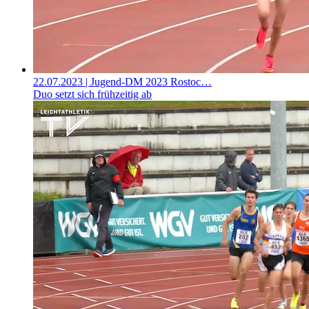
22.07.2023
| Jugend-DM 2023 Rostoc…
Duo setzt sich frühzeitig ab