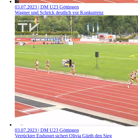
03.07.2023
| DM U23 Göttingen
Wagner und Schrick deutlich vor Konkurrenz
03.07.2023
| DM U23 Göttingen
Verrückter Endspurt sichert Olivia Gürth den Sieg