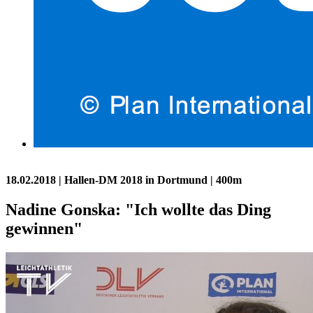
18.02.2018
| Hallen-DM 2018 in Dortmund | 400m
Nadine Gonska: "Ich wollte das Ding
gewinnen"