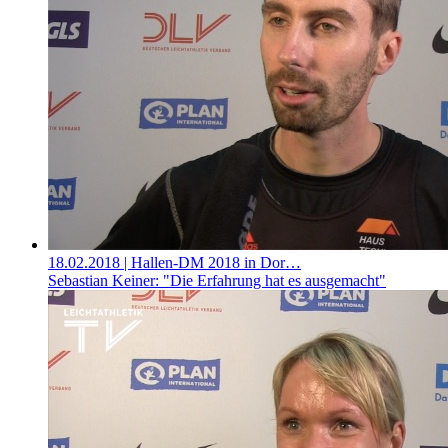
18.02.2018
| Hallen-DM 2018 in Dor…
Sebastian Keiner: "Die Erfahrung hat es ausgemacht"