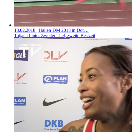
18.02.2018
| Hallen-DM 2018 in Dor…
Tatjana Pinto: Zweiter Titel, zweite Bestzeit