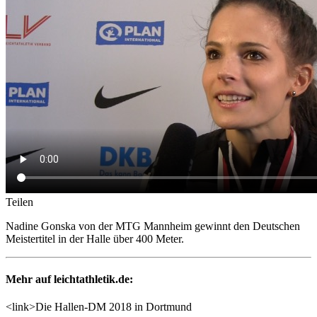
Teilen
Nadine Gonska von der MTG Mannheim gewinnt den Deutschen
Meistertitel in der Halle über 400 Meter.
Mehr auf leichtathletik.de:
<link>Die Hallen-DM 2018 in Dortmund