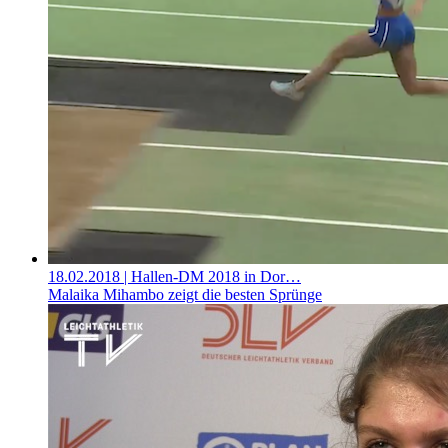
18.02.2018
| Hallen-DM 2018 in Dor…
Malaika Mihambo zeigt die besten Sprünge