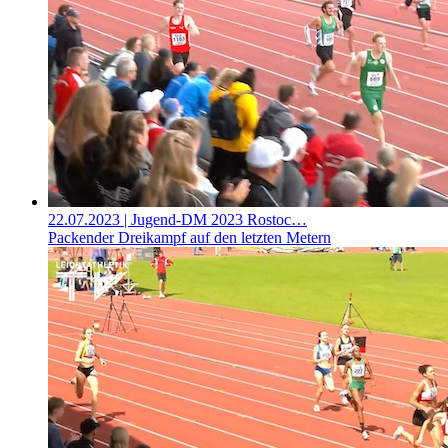
22.07.2023
| Jugend-DM 2023 Rostoc…
Packender Dreikampf auf den letzten Metern