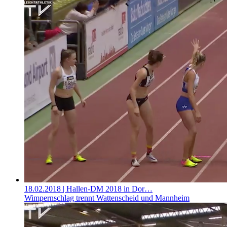
18.02.2018
| Hallen-DM 2018 in Dor…
Wimpernschlag trennt Wattenscheid und Mannheim