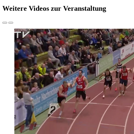
Weitere Videos zur Veranstaltung