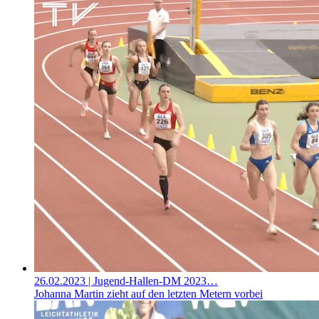
26.02.2023
| Jugend-Hallen-DM 2023…
Johanna Martin zieht auf den letzten Metern vorbei