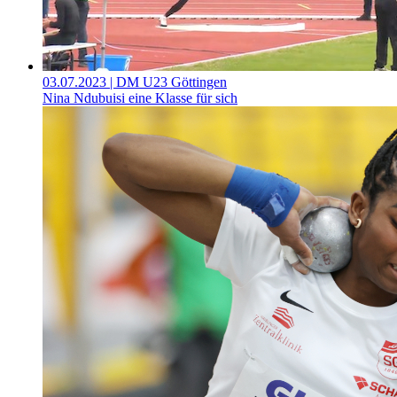
03.07.2023
| DM U23 Göttingen
Nina Ndubuisi eine Klasse für sich