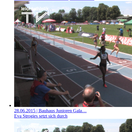
28.06.2015
| Bauhaus Junioren Gala…
Eva Strogies setzt sich durch