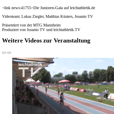
<link news:41755>Die Junioren-Gala auf leichtathletik.de
Videoteam: Lukas Ziegler, Matthias Küsters, Josanto TV
Präsentiert von der MTG Mannheim
Produziert von Josanto TV und leichtathletik.TV
Weitere Videos zur Veranstaltung