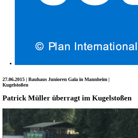
27.06.2015
| Bauhaus Junioren Gala in Mannheim |
Kugelstoßen
Patrick Müller überragt im Kugelstoßen