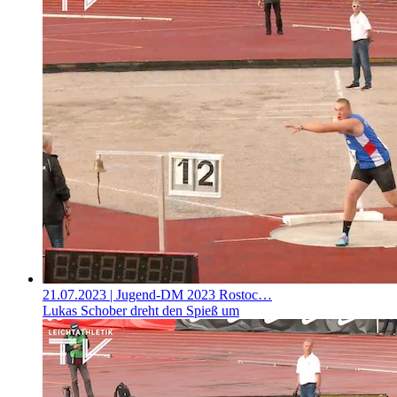
21.07.2023
| Jugend-DM 2023 Rostoc…
Lukas Schober dreht den Spieß um