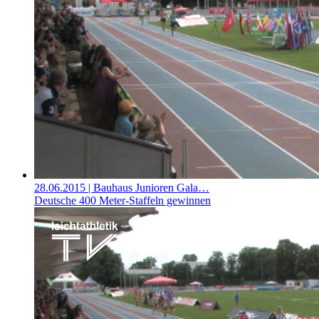
28.06.2015
| Bauhaus Junioren Gala…
Deutsche 400 Meter-Staffeln gewinnen