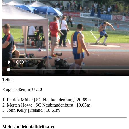
Teilen
Kugelstoßen, mJ U20
1. Patrick Müller | SC Neubrandenburg | 20,69m
2. Merten Howe | SC Neubrandenburg | 19,05m
3. John Kelly | Ireland | 18,61m
Mehr auf leichtathletik.de: