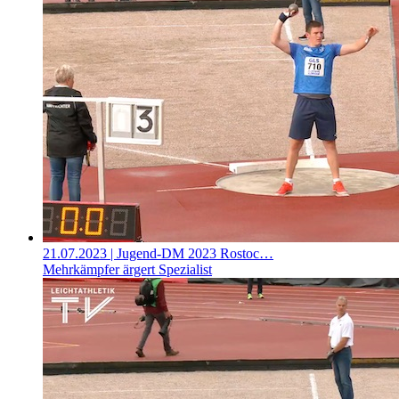
21.07.2023
| Jugend-DM 2023 Rostoc…
Mehrkämpfer ärgert Spezialist