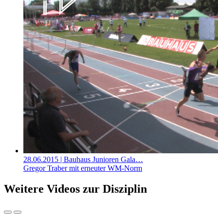
28.06.2015
| Bauhaus Junioren Gala…
Gregor Traber mit erneuter WM-Norm
Weitere Videos zur Disziplin