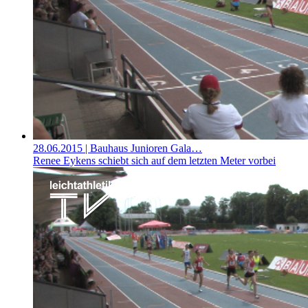
28.06.2015
| Bauhaus Junioren Gala…
Renee Eykens schiebt sich auf dem letzten Meter vorbei