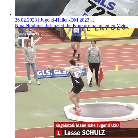
26.02.2023
| Jugend-Hallen-DM 2023…
Nina Ndubuisi distanziert die Konkurrenz um einen Meter