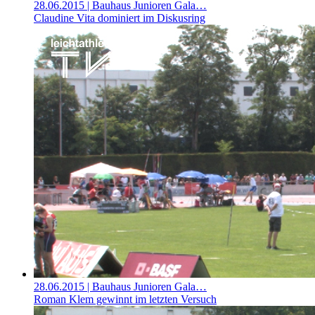
28.06.2015
| Bauhaus Junioren Gala…
Claudine Vita dominiert im Diskusring
28.06.2015
| Bauhaus Junioren Gala…
Roman Klem gewinnt im letzten Versuch