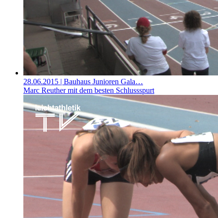
28.06.2015
| Bauhaus Junioren Gala…
Marc Reuther mit dem besten Schlussspurt