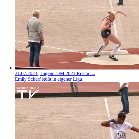
21.07.2023
| Jugend-DM 2023 Rostoc…
Emily Scherf stößt in eigener Liga