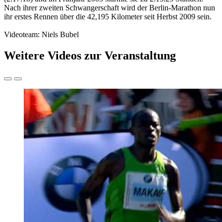
Nach ihrer zweiten Schwangerschaft wird der Berlin-Marathon nun
ihr erstes Rennen über die 42,195 Kilometer seit Herbst 2009 sein.
Videoteam: Niels Bubel
Weitere Videos zur Veranstaltung