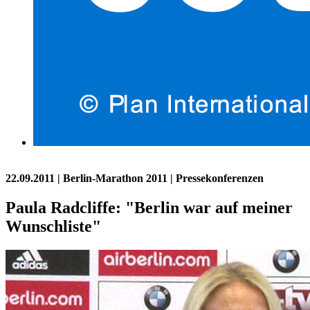
22.09.2011
| Berlin-Marathon 2011 | Pressekonferenzen
Paula Radcliffe: "Berlin war auf meiner
Wunschliste"