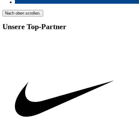
Nach oben scrollen.
Unsere Top-Partner