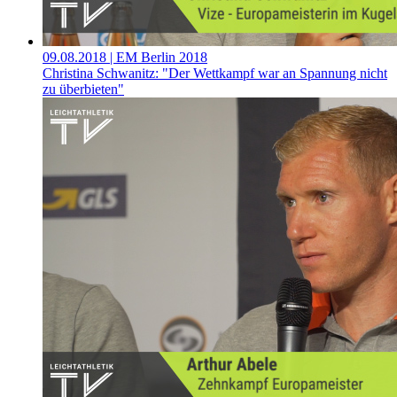
09.08.2018
| EM Berlin 2018
Christina Schwanitz: "Der Wettkampf war an Spannung nicht
zu überbieten"