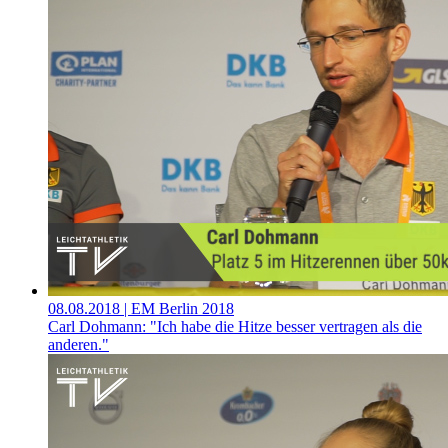
08.08.2018
| EM Berlin 2018
Carl Dohmann: "Ich habe die Hitze besser vertragen als die
anderen."