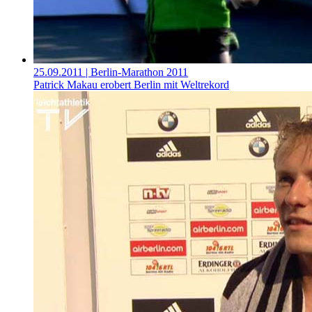
25.09.2011
| Berlin-Marathon 2011
Patrick Makau erobert Berlin mit Weltrekord