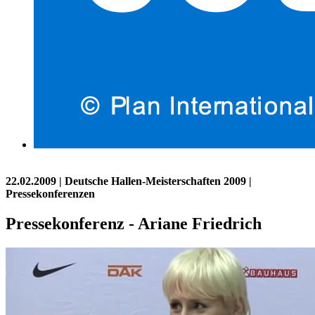
22.02.2009
| Deutsche Hallen-Meisterschaften 2009 |
Pressekonferenzen
Pressekonferenz - Ariane Friedrich