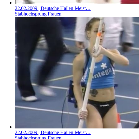
22.02.2009
| Deutsche Hallen-Meist…
Stabhochsprung Frauen
22.02.2009
| Deutsche Hallen-Meist…
Stabhochsprung Frauen