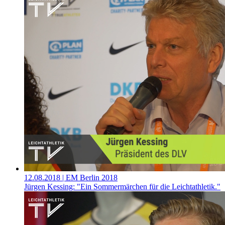
12.08.2018
| EM Berlin 2018
Jürgen Kessing: "Ein Sommermärchen für die Leichtathletik."