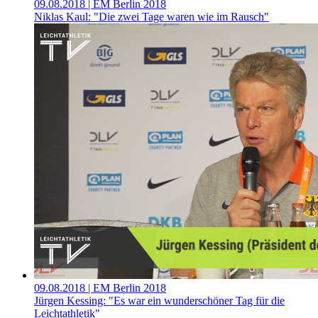
09.08.2018
| EM Berlin 2018
Niklas Kaul: "Die zwei Tage waren wie im Rausch"
09.08.2018
| EM Berlin 2018
Jürgen Kessing: "Es war ein wunderschöner Tag für die
Leichtathletik"