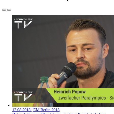
12.08.2018
| EM Berlin 2018