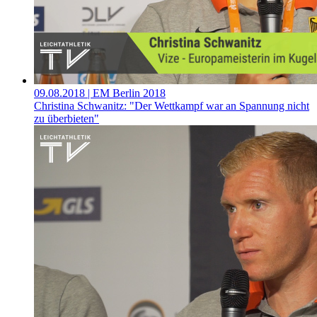
09.08.2018
| EM Berlin 2018
Christina Schwanitz: "Der Wettkampf war an Spannung nicht
zu überbieten"