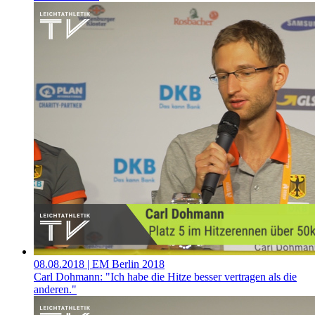
08.08.2018
| EM Berlin 2018
Carl Dohmann: "Ich habe die Hitze besser vertragen als die
anderen."