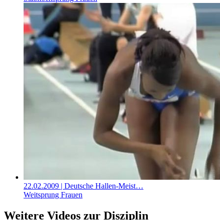
22.02.2009
| Deutsche Hallen-Meist…
Weitsprung Frauen
Weitere Videos zur Disziplin