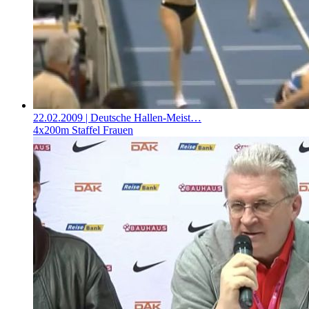
22.02.2009
| Deutsche Hallen-Meist…
4x200m Staffel Frauen