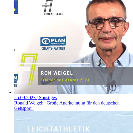
25.09.2023
| Sonstiges
Ronald Weigel: "Große Anerkennung für den deutschen
Gehsport"