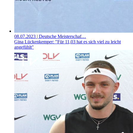
08.07.2023
| Deutsche Meisterschaf…
Gina Lückenkemper: "Für 11,03 hat es sich viel zu leicht
angefühlt"