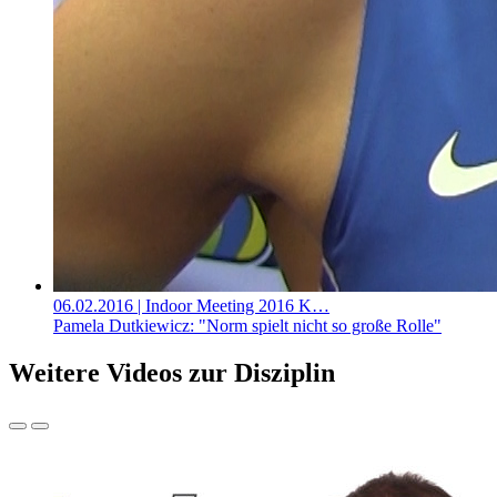
06.02.2016
| Indoor Meeting 2016 K…
Pamela Dutkiewicz: "Norm spielt nicht so große Rolle"
Weitere Videos zur Disziplin