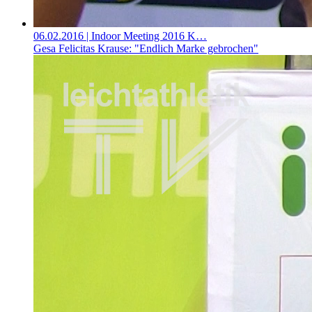
06.02.2016
| Indoor Meeting 2016 K…
Gesa Felicitas Krause: "Endlich Marke gebrochen"