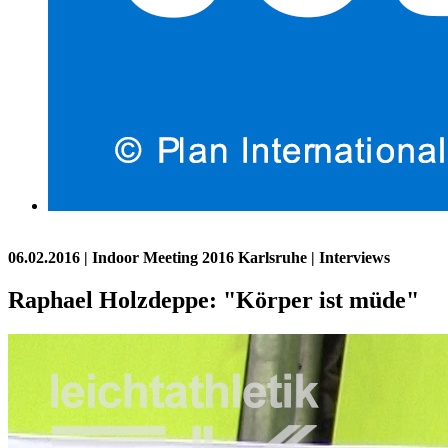
06.02.2016
| Indoor Meeting 2016 Karlsruhe | Interviews
Raphael Holzdeppe: "Körper ist müde"