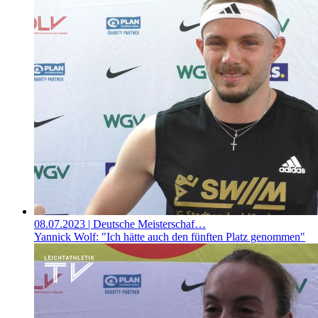
08.07.2023
| Deutsche Meisterschaf…
Yannick Wolf: "Ich hätte auch den fünften Platz genommen"