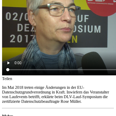
Teilen
Im Mai 2018 treten einige Änderungen in der EU-
Datenschutzgrundverordnung in Kraft. Inwiefern das Veranstalter
von Laufevents betrifft, erklärte beim DLV-Lauf-Symposium die
zertifizierte Datenschutzbeauftragte Rose Müller.