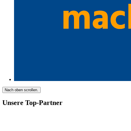
Nach oben scrollen.
Unsere Top-Partner