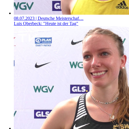
08.07.2023
| Deutsche Meisterschaf…
Luis Oberbeck: "Heute ist der Tag"