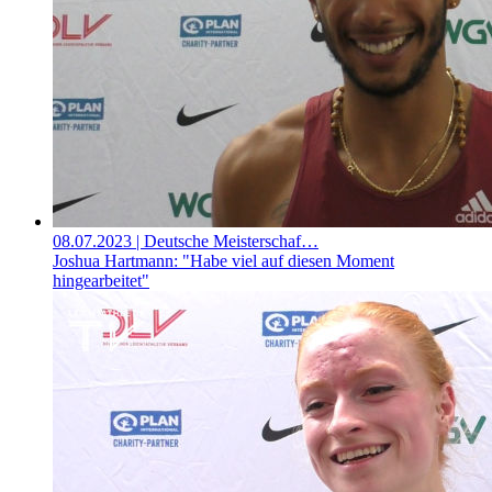
08.07.2023
| Deutsche Meisterschaf…
Joshua Hartmann: "Habe viel auf diesen Moment
hingearbeitet"