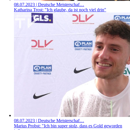
08.07.2023
| Deutsche Meisterschaf…
Katharina Trost: "Ich glaube, da ist noch viel drin"
08.07.2023
| Deutsche Meisterschaf…
Marius Probst: "Ich bin super stolz, dass es Gold geworden