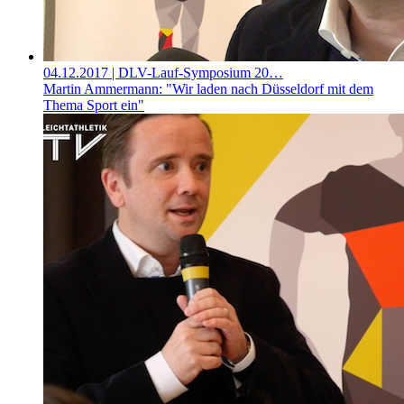
04.12.2017
| DLV-Lauf-Symposium 20…
Martin Ammermann: "Wir laden nach Düsseldorf mit dem
Thema Sport ein"