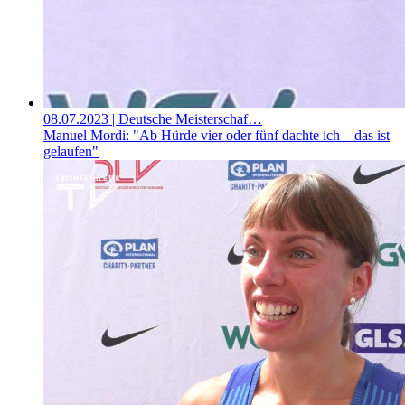
08.07.2023
| Deutsche Meisterschaf…
Manuel Mordi: "Ab Hürde vier oder fünf dachte ich – das ist
gelaufen"