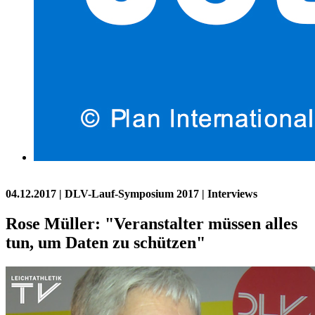
04.12.2017
| DLV-Lauf-Symposium 2017 | Interviews
Rose Müller: "Veranstalter müssen alles
tun, um Daten zu schützen"