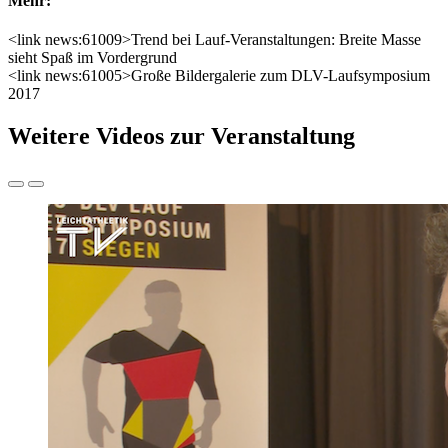
Mehr:
<link news:61009>Trend bei Lauf-Veranstaltungen: Breite Masse
sieht Spaß im Vordergrund
<link news:61005>Große Bildergalerie zum DLV-Laufsymposium
2017
Weitere Videos zur Veranstaltung