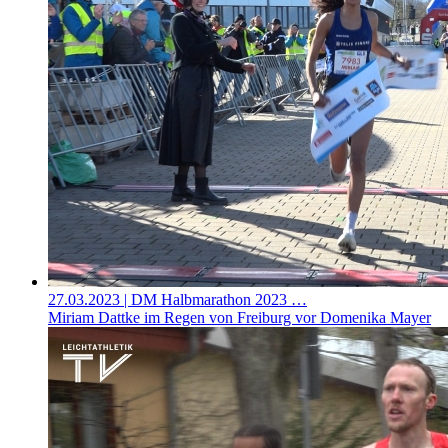
27.03.2023
| DM Halbmarathon 2023 …
Miriam Dattke im Regen von Freiburg vor Domenika Mayer