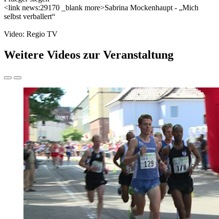
<link news:29170 _blank more>Sabrina Mockenhaupt - „Mich
selbst verballert“
Video: Regio TV
Weitere Videos zur Veranstaltung