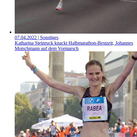
07.04.2022
| Sonstiges
Katharina Steinruck knackt Halbmarathon-Bestzeit, Johannes
Motschmann auf dem Vormarsch