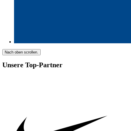
Nach oben scrollen.
Unsere Top-Partner