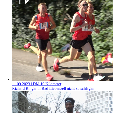
11.09.2023
| DM 10 Kilometer
Richard Ringer in Bad Liebenzell nicht zu schlagen