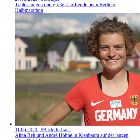
Topleistungen und große Lauffreude beim Berliner
Halbmarathon
11.06.2020
| #BackOnTrack
Alina Reh und André Höhne in Kienbaum auf der langen