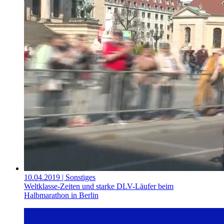
10.04.2019
| Sonstiges
Weltklasse-Zeiten und starke DLV-Läufer beim
Halbmarathon in Berlin