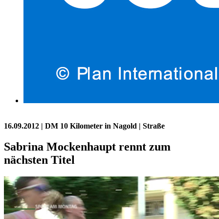
16.09.2012
| DM 10 Kilometer in Nagold | Straße
Sabrina Mockenhaupt rennt zum
nächsten Titel