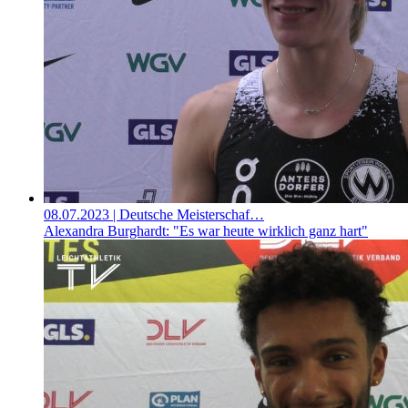
08.07.2023
| Deutsche Meisterschaf…
Alexandra Burghardt: "Es war heute wirklich ganz hart"