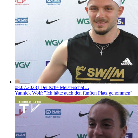
08.07.2023
| Deutsche Meisterschaf…
Yannick Wolf: "Ich hätte auch den fünften Platz genommen"