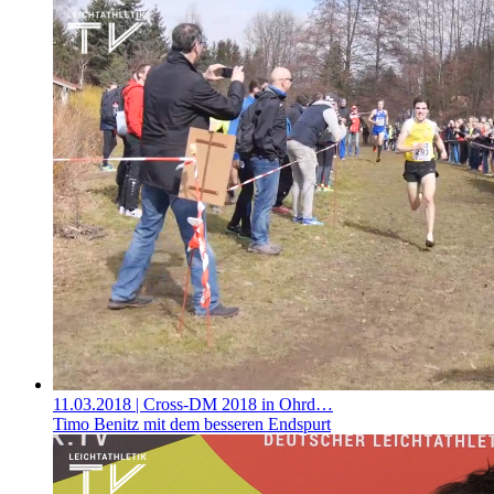
11.03.2018
| Cross-DM 2018 in Ohrd…
Timo Benitz mit dem besseren Endspurt