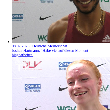
08.07.2023
| Deutsche Meisterschaf…
Joshua Hartmann: "Habe viel auf diesen Moment
hingearbeitet"