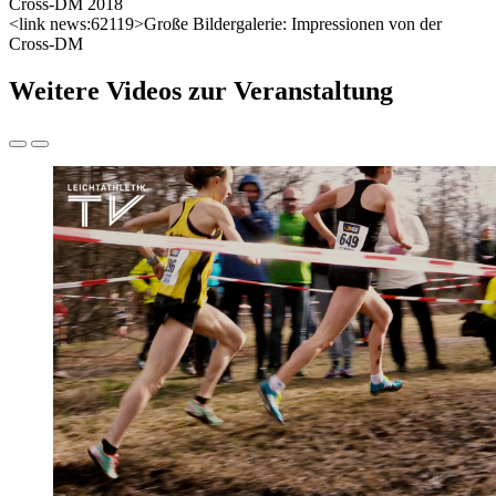
Cross-DM 2018
<link news:62119>Große Bildergalerie: Impressionen von der
Cross-DM
Weitere Videos zur Veranstaltung