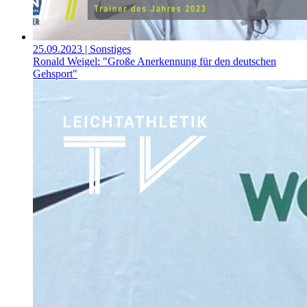
25.09.2023
| Sonstiges
Ronald Weigel: "Große Anerkennung für den deutschen
Gehsport"