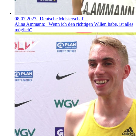
08.07.2023
| Deutsche Meisterschaf…
Alina Ammann: "Wenn ich den richtigen Willen habe, ist alles
möglich"