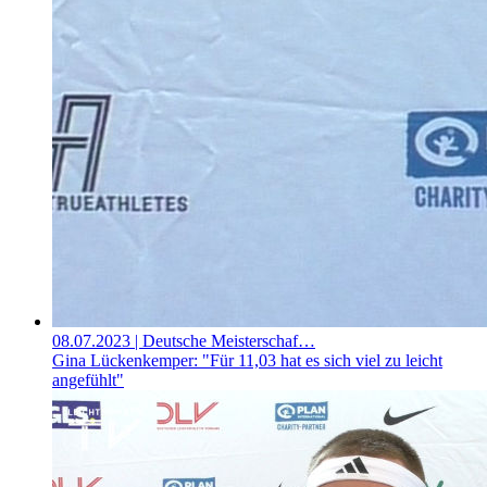
08.07.2023
| Deutsche Meisterschaf…
Gina Lückenkemper: "Für 11,03 hat es sich viel zu leicht
angefühlt"