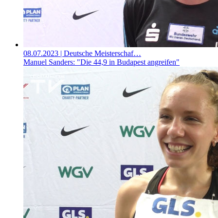
08.07.2023
| Deutsche Meisterschaf…
Manuel Sanders: "Die 44,9 in Budapest angreifen"