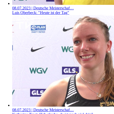
08.07.2023
| Deutsche Meisterschaf…
Luis Oberbeck: "Heute ist der Tag"
08.07.2023
| Deutsche Meisterschaf…