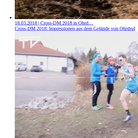
18.03.2018
| Cross-DM 2018 in Ohrd…
Cross-DM 2018: Impressionen aus dem Gelände von Ohrdruf