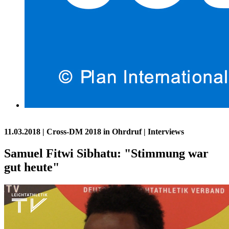
11.03.2018
| Cross-DM 2018 in Ohrdruf | Interviews
Samuel Fitwi Sibhatu: "Stimmung war
gut heute"