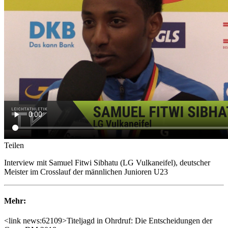
Teilen
Interview mit Samuel Fitwi Sibhatu (LG Vulkaneifel), deutscher
Meister im Crosslauf der männlichen Junioren U23
Mehr:
<link news:62109>Titeljagd in Ohrdruf: Die Entscheidungen der