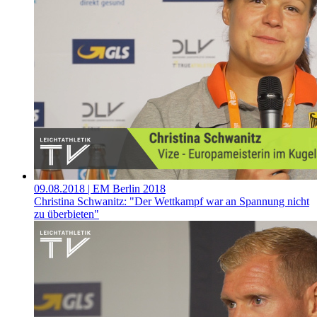
09.08.2018
| EM Berlin 2018
Christina Schwanitz: "Der Wettkampf war an Spannung nicht
zu überbieten"