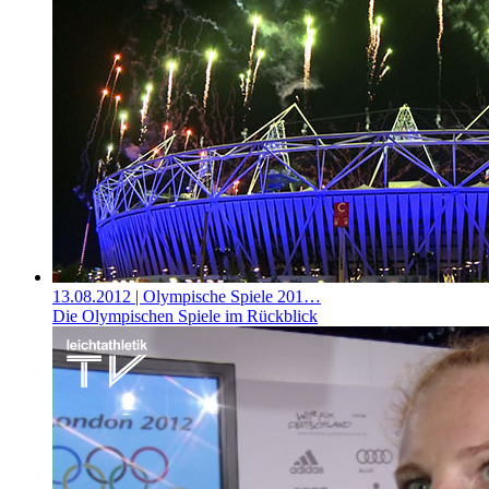
13.08.2012
| Olympische Spiele 201…
Die Olympischen Spiele im Rückblick