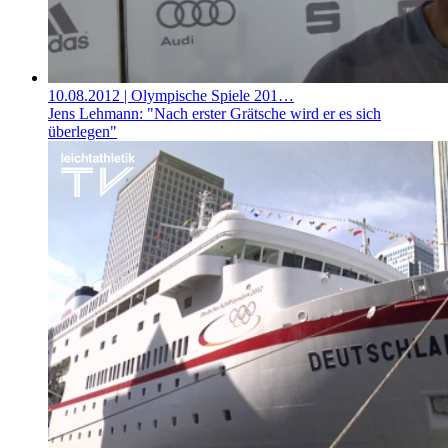
10.08.2012
| Olympische Spiele 201…
Jens Lehmann: "Nach erster Grätsche wird er es sich
überlegen"