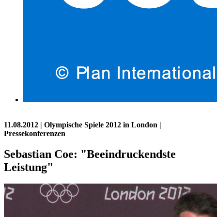
11.08.2012
| Olympische Spiele 2012 in London |
Pressekonferenzen
Sebastian Coe: "Beeindruckendste
Leistung"