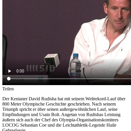
Teilen
Der Kenianer David Rudisha hat mit seinem Weltrekord-Lauf über
800 Meter Olympische Geschichte geschrieben. Nach seinem
Triumph spricht er über seinen außergewöhnlichen Lauf, seine
Empfindungen und Usain Bolt. Angetan von Rudishas Leistung
äußern sich auch der Chef des Olympia-Organisationskomitees
LOCOG Sebastian Coe und die Leichtathletik-Legende Haile
Gebrselassie.