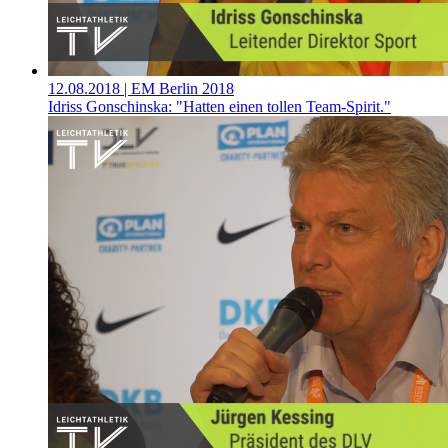
12.08.2018
| EM Berlin 2018
Idriss Gonschinska: "Hatten einen tollen Team-Spirit."