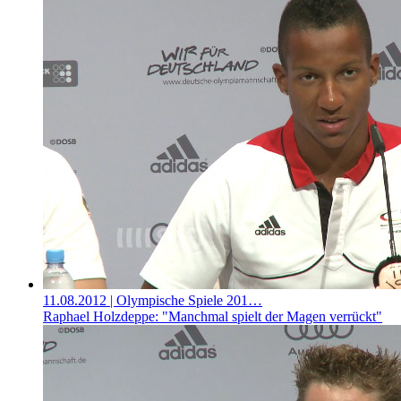
11.08.2012
| Olympische Spiele 201…
Raphael Holzdeppe: "Manchmal spielt der Magen verrückt"