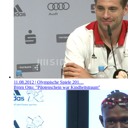
11.08.2012
| Olympische Spiele 201…
Björn Otto: "Pilotenschein war Kindheitstraum"