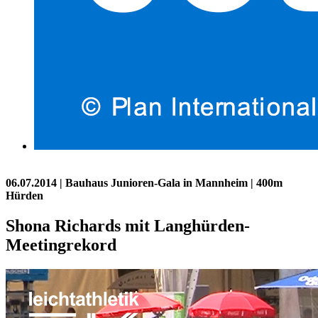
06.07.2014
| Bauhaus Junioren-Gala in Mannheim | 400m
Hürden
Shona Richards mit Langhürden-
Meetingrekord