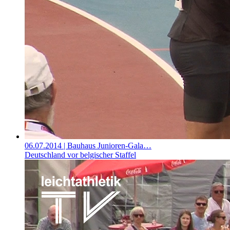
06.07.2014
| Bauhaus Junioren-Gala…
Deutschland vor belgischer Staffel