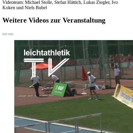
Videoteam: Michael Stolle, Stefan Hättich, Lukas Ziegler, Ivo
Koken und Niels Bubel
Weitere Videos zur Veranstaltung