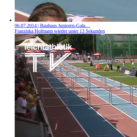
06.07.2014
| Bauhaus Junioren-Gala…
Franziska Hofmann wieder unter 13 Sekunden