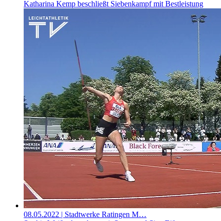
Katharina Kemp beschließt Siebenkampf mit Bestleistung
08.05.2022
| Stadtwerke Ratingen M…