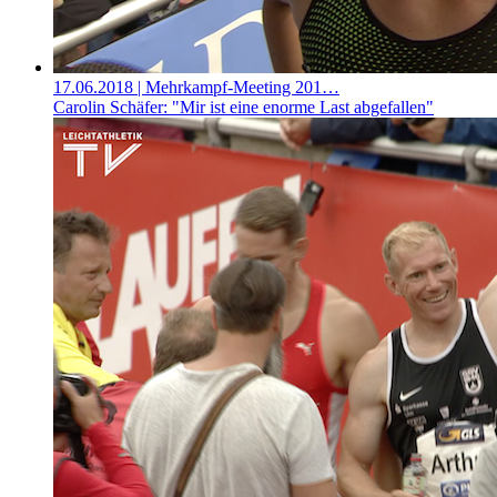
17.06.2018
| Mehrkampf-Meeting 201…
Carolin Schäfer: "Mir ist eine enorme Last abgefallen"