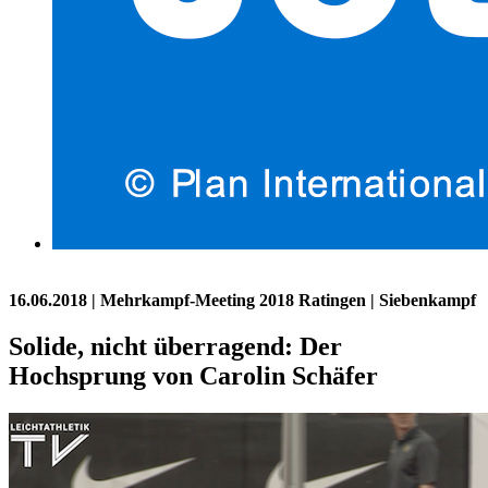
16.06.2018
| Mehrkampf-Meeting 2018 Ratingen | Siebenkampf
Solide, nicht überragend: Der
Hochsprung von Carolin Schäfer