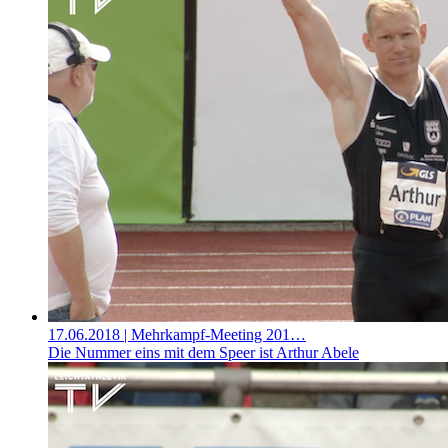
17.06.2018
| Mehrkampf-Meeting 201…
Die Nummer eins mit dem Speer ist Arthur Abele