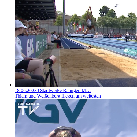
18.06.2023
| Stadtwerke Ratingen M…
Thiam und Weißenberg fliegen am weitesten