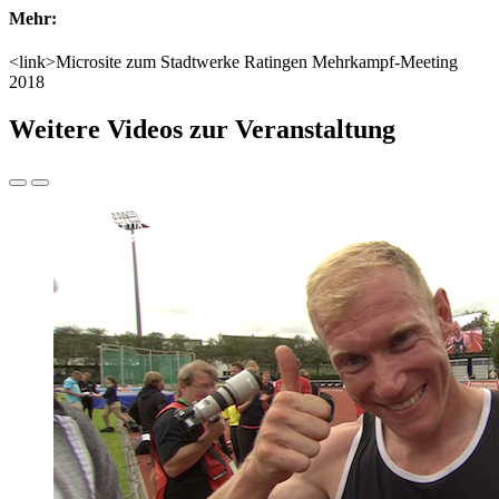
Mehr:
<link>Microsite zum Stadtwerke Ratingen Mehrkampf-Meeting
2018
Weitere Videos zur Veranstaltung