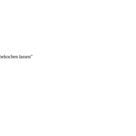
bekochen lassen"