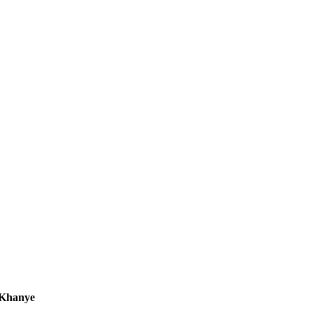
 Khanye