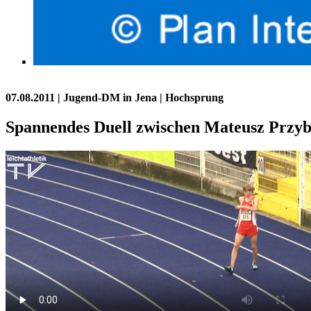
07.08.2011
| Jugend-DM in Jena | Hochsprung
Spannendes Duell zwischen Mateusz Przy