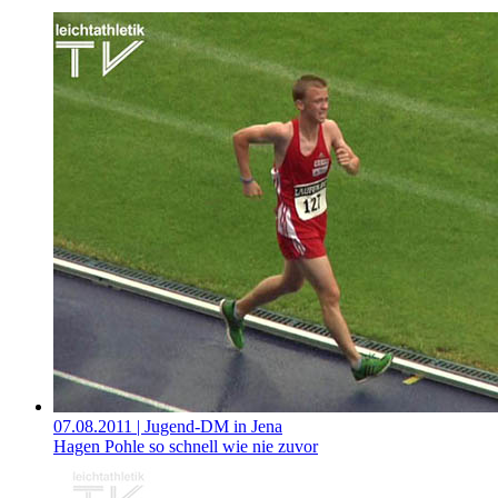
07.08.2011
| Jugend-DM in Jena
Hagen Pohle so schnell wie nie zuvor