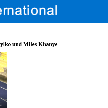
bylko und Miles Khanye