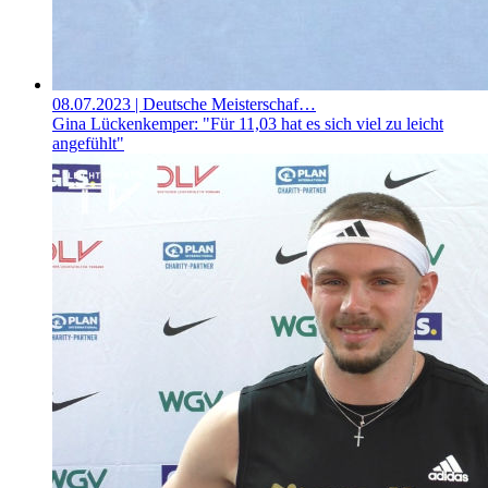
08.07.2023
| Deutsche Meisterschaf…
Gina Lückenkemper: "Für 11,03 hat es sich viel zu leicht
angefühlt"