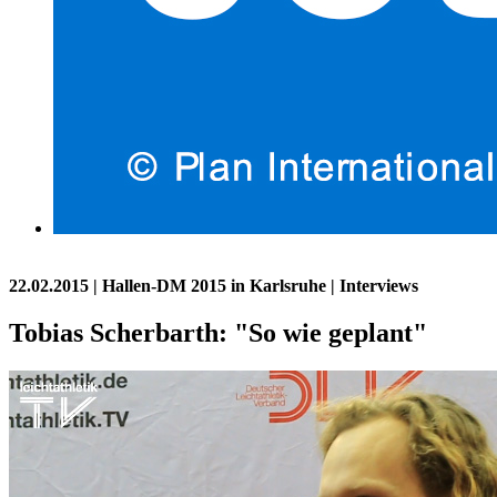
22.02.2015
| Hallen-DM 2015 in Karlsruhe | Interviews
Tobias Scherbarth: "So wie geplant"