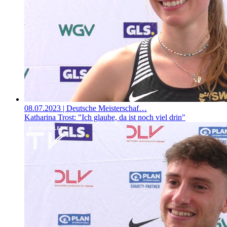
08.07.2023
| Deutsche Meisterschaf…
Katharina Trost: "Ich glaube, da ist noch viel drin"