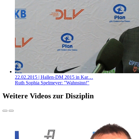
22.02.2015
| Hallen-DM 2015 in Kar…
Ruth Sophia Spelmeyer: "Wahnsinn!"
Weitere Videos zur Disziplin