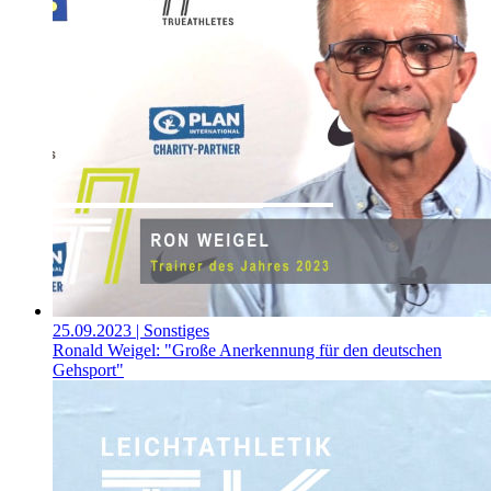
25.09.2023
| Sonstiges
Ronald Weigel: "Große Anerkennung für den deutschen
Gehsport"