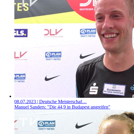
08.07.2023
| Deutsche Meisterschaf…
Manuel Sanders: "Die 44,9 in Budapest angreifen"