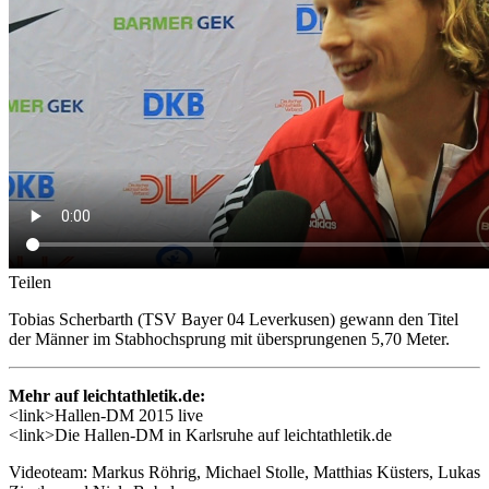
Teilen
Tobias Scherbarth (TSV Bayer 04 Leverkusen) gewann den Titel
der Männer im Stabhochsprung mit übersprungenen 5,70 Meter.
Mehr auf leichtathletik.de:
<link>Hallen-DM 2015 live
<link>Die Hallen-DM in Karlsruhe auf leichtathletik.de
Videoteam: Markus Röhrig, Michael Stolle, Matthias Küsters, Lukas