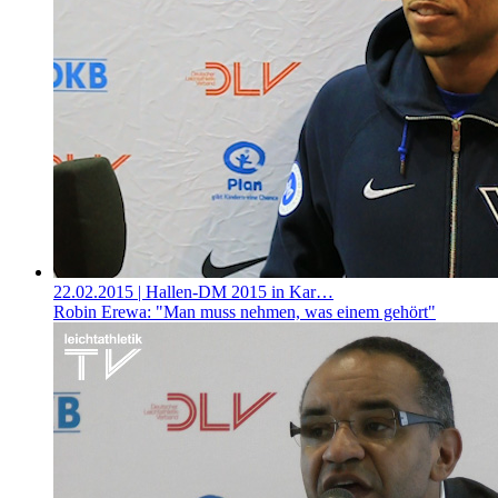
22.02.2015
| Hallen-DM 2015 in Kar…
Robin Erewa: "Man muss nehmen, was einem gehört"