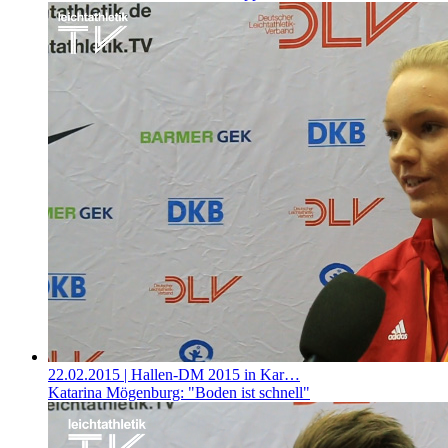
22.02.2015
| Hallen-DM 2015 in Kar…
Katarina Mögenburg: "Boden ist schnell"