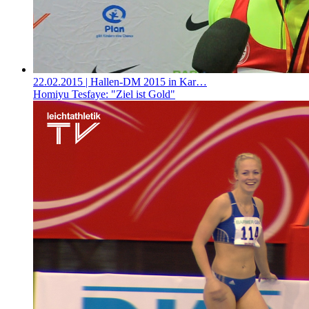
22.02.2015
| Hallen-DM 2015 in Kar…
Homiyu Tesfaye: "Ziel ist Gold"