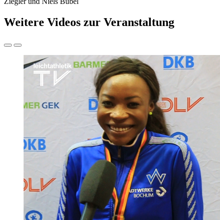
Ziegler und Niels Bubel
Weitere Videos zur Veranstaltung