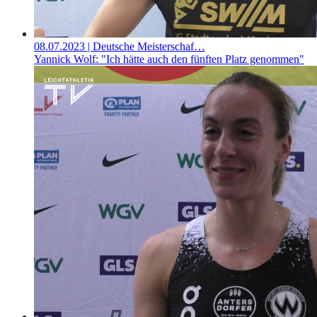
08.07.2023
| Deutsche Meisterschaf…
Yannick Wolf: "Ich hätte auch den fünften Platz genommen"