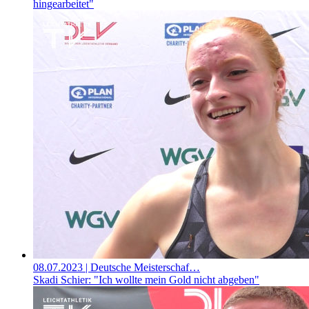
hingearbeitet"
08.07.2023
| Deutsche Meisterschaf…
Skadi Schier: "Ich wollte mein Gold nicht abgeben"