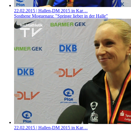
22.02.2015
| Hallen-DM 2015 in Kar…
Sosthene Moguenara: "Springe lieber in der Halle"
22.02.2015
| Hallen-DM 2015 in Kar…