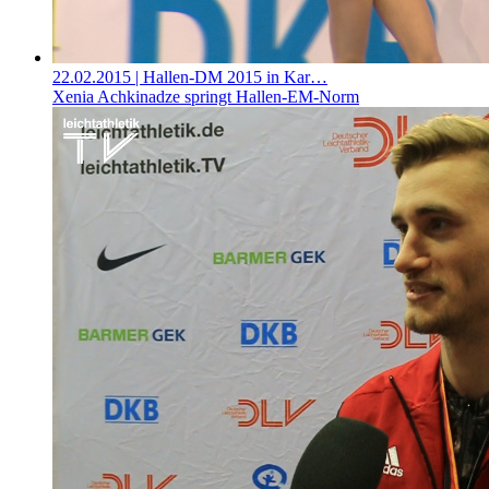
22.02.2015
| Hallen-DM 2015 in Kar…
Xenia Achkinadze springt Hallen-EM-Norm