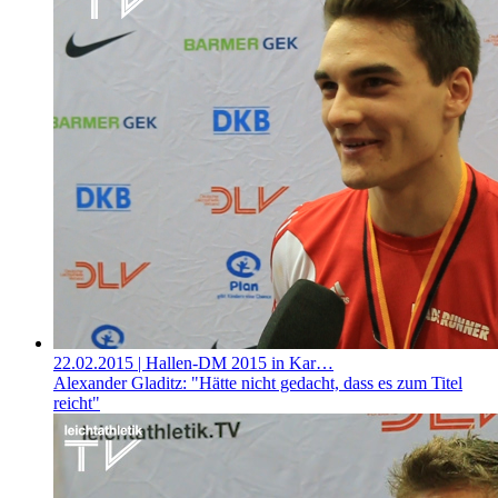
22.02.2015
| Hallen-DM 2015 in Kar…
Alexander Gladitz: "Hätte nicht gedacht, dass es zum Titel
reicht"