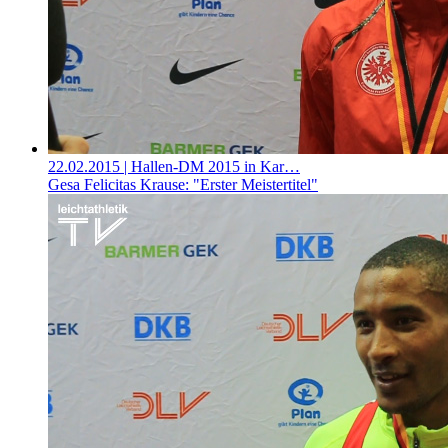
22.02.2015
| Hallen-DM 2015 in Kar…
Gesa Felicitas Krause: "Erster Meistertitel"