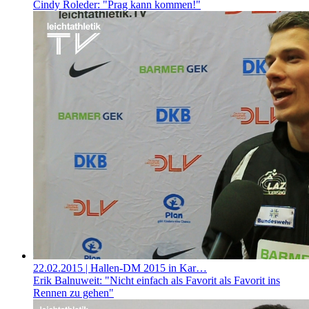
Cindy Roleder: "Prag kann kommen!"
22.02.2015
| Hallen-DM 2015 in Kar…
Erik Balnuweit: "Nicht einfach als Favorit als Favorit ins
Rennen zu gehen"