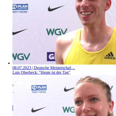
08.07.2023
| Deutsche Meisterschaf…
Luis Oberbeck: "Heute ist der Tag"