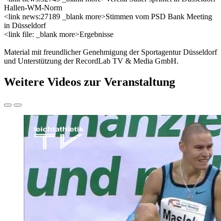
Hallen-WM-Norm
<link news:27189 _blank more>Stimmen vom PSD Bank Meeting
in Düsseldorf
<link file: _blank more>Ergebnisse
Material mit freundlicher Genehmigung der Sportagentur Düsseldorf
und Unterstützung der RecordLab TV & Media GmbH.
Weitere Videos zur Veranstaltung