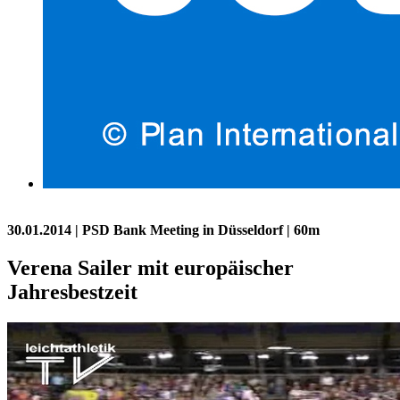
30.01.2014
| PSD Bank Meeting in Düsseldorf | 60m
Verena Sailer mit europäischer
Jahresbestzeit