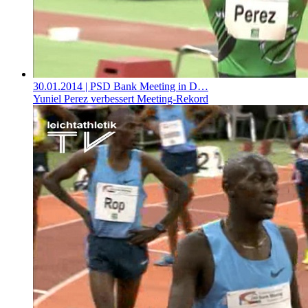
30.01.2014
| PSD Bank Meeting in D…
Yuniel Perez verbessert Meeting-Rekord