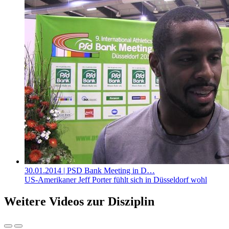
30.01.2014
| PSD Bank Meeting in D…
US-Amerikaner Jeff Porter fühlt sich in Düsseldorf wohl
Weitere Videos zur Disziplin