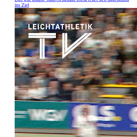
ins Ziel