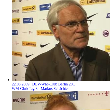
22.08.2009
| DLV-WM-Club Berlin 20…
WM-Club Tag 8 - Markus Schächter