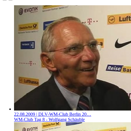
22.08.2009
| DLV-WM-Club Berlin 20…
WM-Club Tag 8 - Wolfgang Schäuble