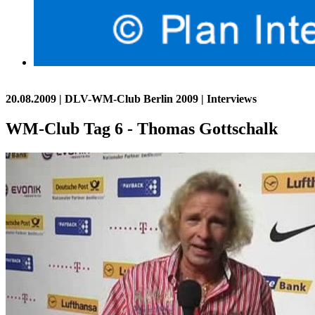
20.08.2009
| DLV-WM-Club Berlin 2009 | Interviews
WM-Club Tag 6 - Thomas Gottschalk