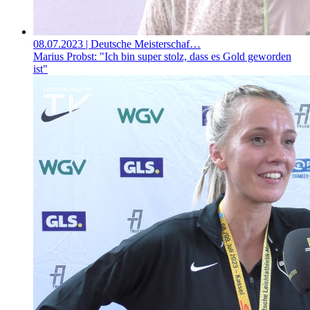
08.07.2023
| Deutsche Meisterschaf…
Marius Probst: "Ich bin super stolz, dass es Gold geworden
ist"