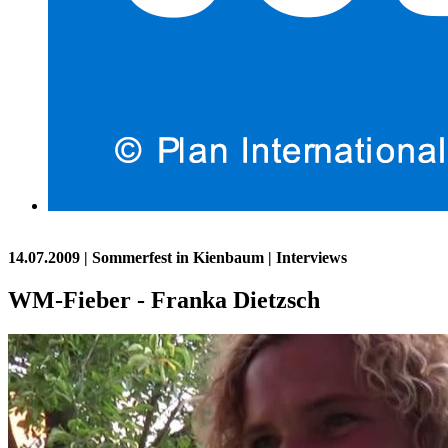
14.07.2009
| Sommerfest in Kienbaum | Interviews
WM-Fieber - Franka Dietzsch