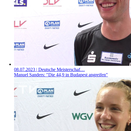
08.07.2023
| Deutsche Meisterschaf…
Manuel Sanders: "Die 44,9 in Budapest angreifen"