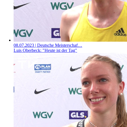
08.07.2023
| Deutsche Meisterschaf…
Luis Oberbeck: "Heute ist der Tag"