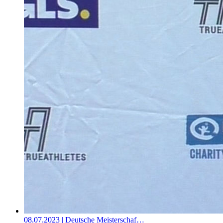
08.07.2023
| Deutsche Meisterschaf…