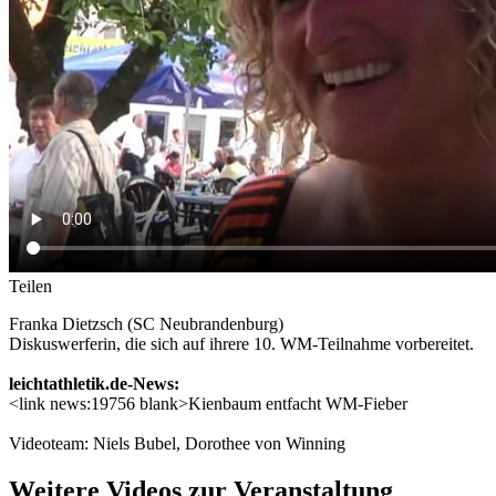
Teilen
Franka Dietzsch (SC Neubrandenburg)
Diskuswerferin, die sich auf ihrere 10. WM-Teilnahme vorbereitet.
leichtathletik.de-News:
<link news:19756 blank>Kienbaum entfacht WM-Fieber
Videoteam: Niels Bubel, Dorothee von Winning
Weitere Videos zur Veranstaltung