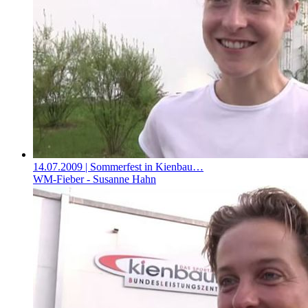
14.07.2009
| Sommerfest in Kienbau…
WM-Fieber - Susanne Hahn