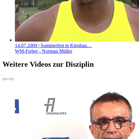
14.07.2009
| Sommerfest in Kienbau…
WM-Fieber - Norman Müller
Weitere Videos zur Disziplin