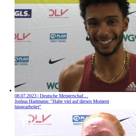
08.07.2023
| Deutsche Meisterschaf…
Joshua Hartmann: "Habe viel auf diesen Moment
hingearbeitet"