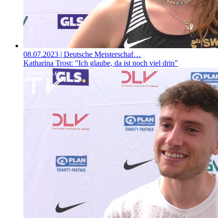
08.07.2023
| Deutsche Meisterschaf…
Katharina Trost: "Ich glaube, da ist noch viel drin"