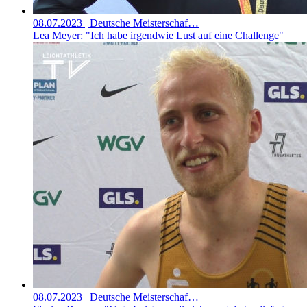
08.07.2023
| Deutsche Meisterschaf…
Lea Meyer: "Ich habe irgendwie Lust auf eine Challenge"
08.07.2023
| Deutsche Meisterschaf…