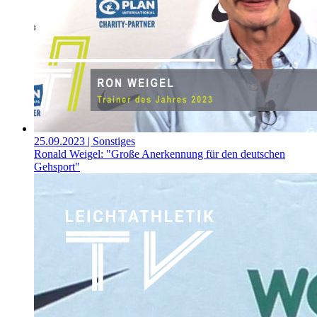
25.09.2023
| Sonstiges
Ronald Weigel: "Große Anerkennung für den deutschen
Gehsport"