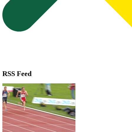
RSS Feed