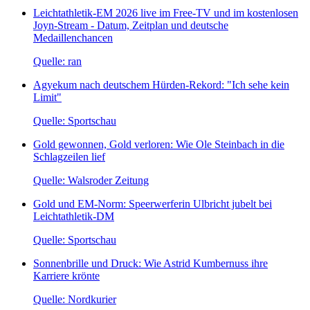
Leichtathletik-EM 2026 live im Free-TV und im kostenlosen
Joyn-Stream - Datum, Zeitplan und deutsche
Medaillenchancen
Quelle: ran
Agyekum nach deutschem Hürden-Rekord: "Ich sehe kein
Limit"
Quelle: Sportschau
Gold gewonnen, Gold verloren: Wie Ole Steinbach in die
Schlagzeilen lief
Quelle: Walsroder Zeitung
Gold und EM-Norm: Speerwerferin Ulbricht jubelt bei
Leichtathletik-DM
Quelle: Sportschau
Sonnenbrille und Druck: Wie Astrid Kumbernuss ihre
Karriere krönte
Quelle: Nordkurier