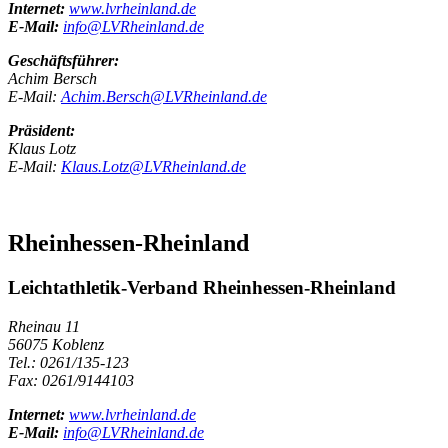
Internet:
www.lvrheinland.de
E-Mail:
info@LVRheinland.de
Geschäftsführer:
Achim Bersch
E-Mail:
Achim.Bersch@LVRheinland.de
Präsident:
Klaus Lotz
E-Mail:
Klaus.Lotz@LVRheinland.de
Rheinhessen-Rheinland
Leichtathletik-Verband Rheinhessen-Rheinland
Rheinau 11
56075 Koblenz
Tel.: 0261/135-123
Fax: 0261/9144103
Internet:
www.lvrheinland.de
E-Mail:
info@LVRheinland.de