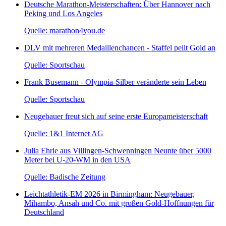
Deutsche Marathon-Meisterschaften: Über Hannover nach
Peking und Los Angeles
Quelle: marathon4you.de
DLV mit mehreren Medaillenchancen - Staffel peilt Gold an
Quelle: Sportschau
Frank Busemann - Olympia-Silber veränderte sein Leben
Quelle: Sportschau
Neugebauer freut sich auf seine erste Europameisterschaft
Quelle: 1&1 Internet AG
Julia Ehrle aus Villingen-Schwenningen Neunte über 5000
Meter bei U-20-WM in den USA
Quelle: Badische Zeitung
Leichtathletik-EM 2026 in Birmingham: Neugebauer,
Mihambo, Ansah und Co. mit großen Gold-Hoffnungen für
Deutschland