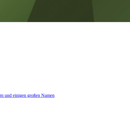
dern und einigen großen Namen