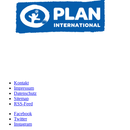
Kontakt
Impressum
Datenschutz
Sitemap
RSS-Feed
Facebook
Twitter
Instagram