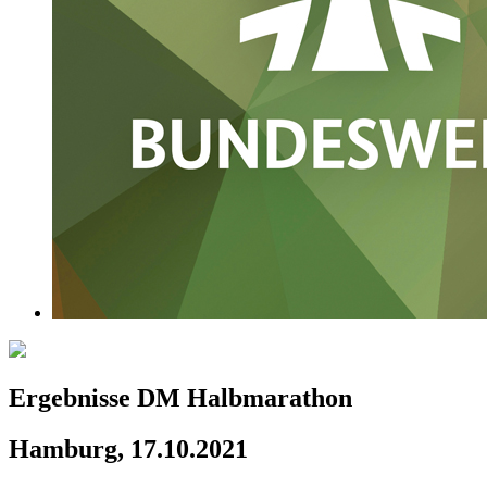
Ergebnisse DM Halbmarathon
Hamburg, 17.10.2021