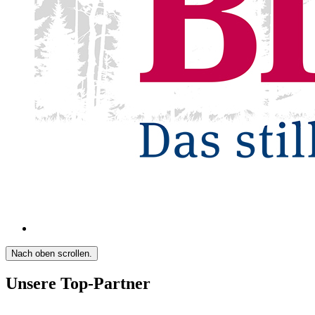
Nach oben scrollen.
Unsere Top-Partner