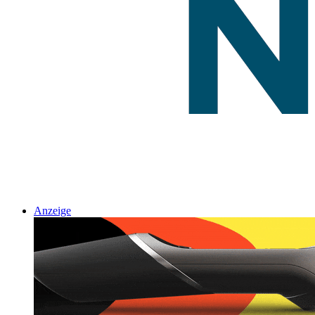
Anzeige