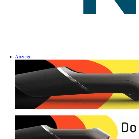
Anzeige