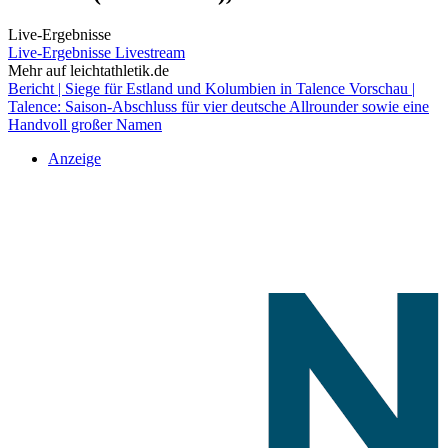
Live-Ergebnisse
Live-Ergebnisse
Livestream
Mehr auf leichtathletik.de
Bericht | Siege für Estland und Kolumbien in Talence
Vorschau |
Talence: Saison-Abschluss für vier deutsche Allrounder sowie eine
Handvoll großer Namen
Anzeige