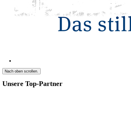
Nach oben scrollen.
Unsere Top-Partner