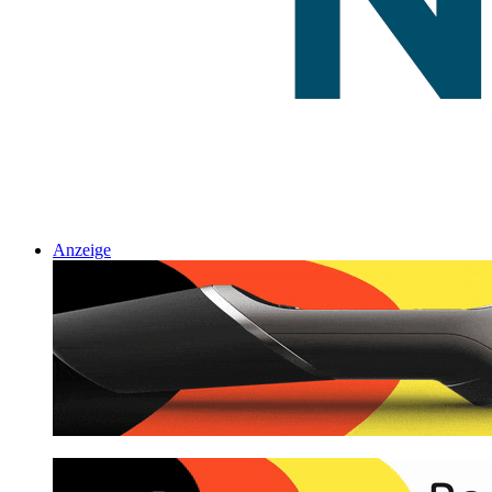
Anzeige