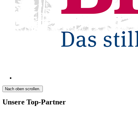
Nach oben scrollen.
Unsere Top-Partner