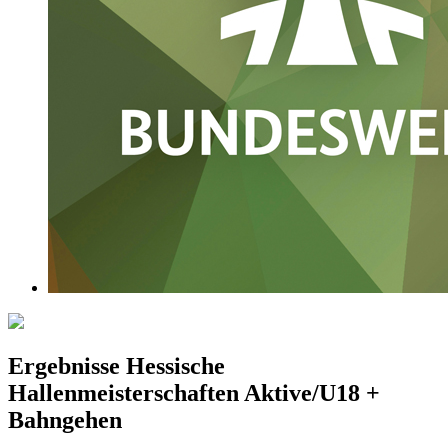
Ergebnisse Hessische
Hallenmeisterschaften Aktive/U18 +
Bahngehen