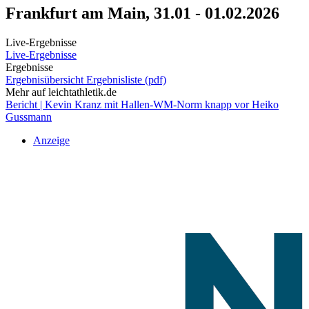
Frankfurt am Main, 31.01 - 01.02.2026
Live-Ergebnisse
Live-Ergebnisse
Ergebnisse
Ergebnisübersicht
Ergebnisliste (pdf)
Mehr auf leichtathletik.de
Bericht | Kevin Kranz mit Hallen-WM-Norm knapp vor Heiko
Gussmann
Anzeige