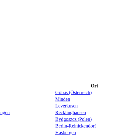
Ort
Götzis (Österreich)
Minden
Leverkusen
ingen
Recklinghausen
Bydgoszcz (Polen)
Berlin-Reinickendorf
Hasbergen