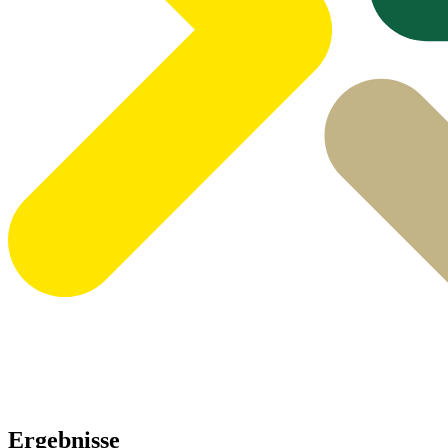
Ergebnisse