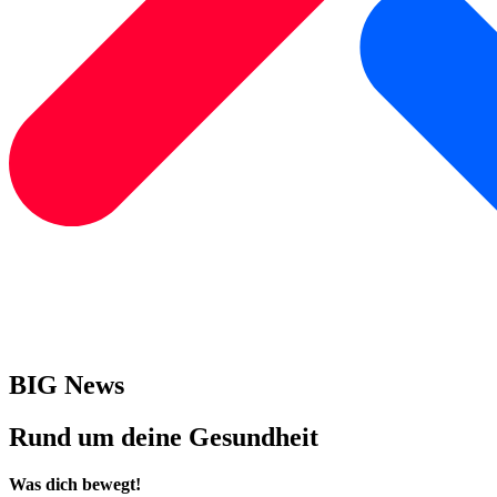
BIG News
Rund um deine Gesundheit
Was dich bewegt!