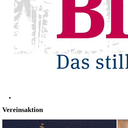
Vereinsaktion