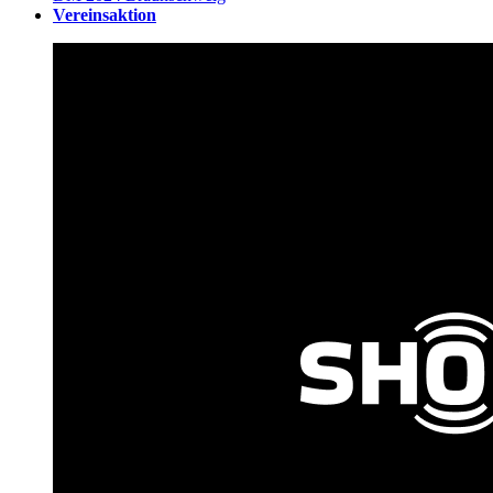
Vereinsaktion