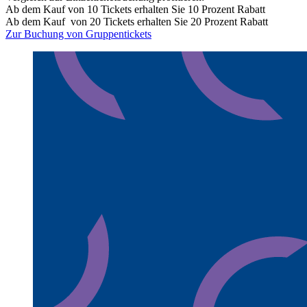
Ab dem Kauf von 10 Tickets erhalten Sie 10 Prozent Rabatt
Ab dem Kauf von 20 Tickets erhalten Sie 20 Prozent Rabatt
Zur Buchung von Gruppentickets