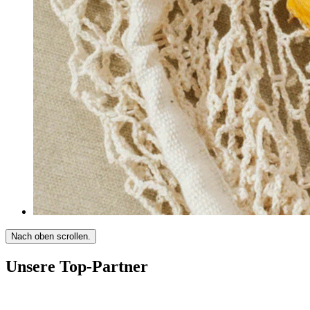
Nach oben scrollen.
Unsere Top-Partner