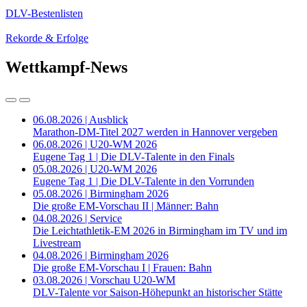
DLV-Bestenlisten
Rekorde & Erfolge
Wettkampf-News
06.08.2026 | Ausblick
Marathon-DM-Titel 2027 werden in Hannover vergeben
06.08.2026 | U20-WM 2026
Eugene Tag 1 | Die DLV-Talente in den Finals
05.08.2026 | U20-WM 2026
Eugene Tag 1 | Die DLV-Talente in den Vorrunden
05.08.2026 | Birmingham 2026
Die große EM-Vorschau II | Männer: Bahn
04.08.2026 | Service
Die Leichtathletik-EM 2026 in Birmingham im TV und im
Livestream
04.08.2026 | Birmingham 2026
Die große EM-Vorschau I | Frauen: Bahn
03.08.2026 | Vorschau U20-WM
DLV-Talente vor Saison-Höhepunkt an historischer Stätte