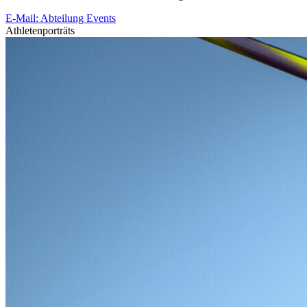
E-Mail: Abteilung Events
Athletenporträts