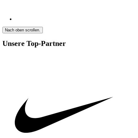
Nach oben scrollen.
Unsere Top-Partner