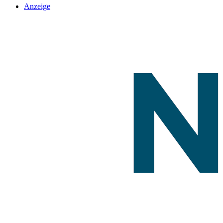
Anzeige