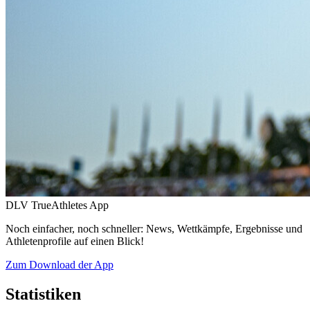
DLV TrueAthletes App
Noch einfacher, noch schneller: News, Wettkämpfe, Ergebnisse und
Athletenprofile auf einen Blick!
Zum Download der App
Statistiken