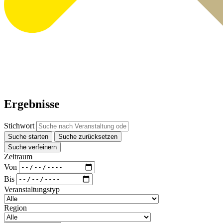
Ergebnisse
Stichwort
Suche starten
Suche zurücksetzen
Suche verfeinern
Zeitraum
Von
Bis
Veranstaltungstyp
Region