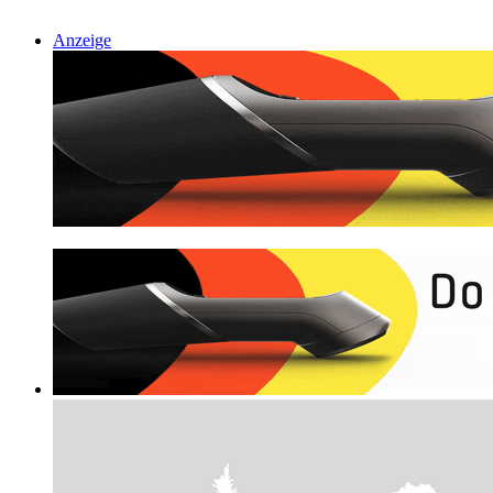
Anzeige