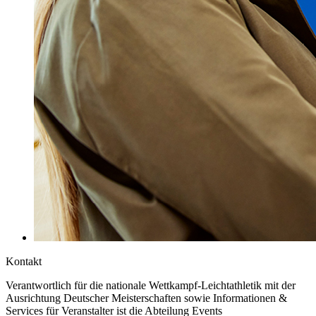
Kontakt
Verantwortlich für die nationale Wettkampf-Leichtathletik mit der
Ausrichtung Deutscher Meisterschaften sowie Informationen &
Services für Veranstalter ist die Abteilung Events