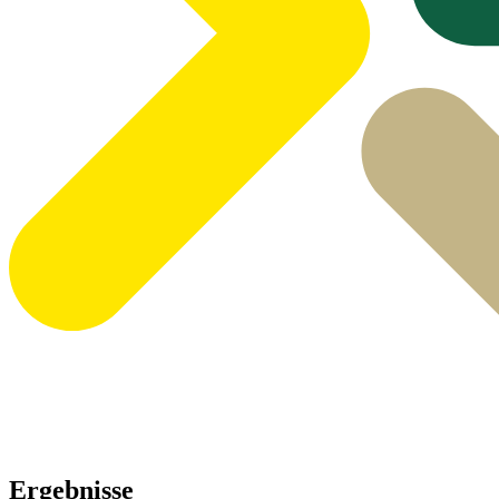
Ergebnisse