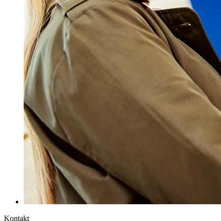
Kontakt