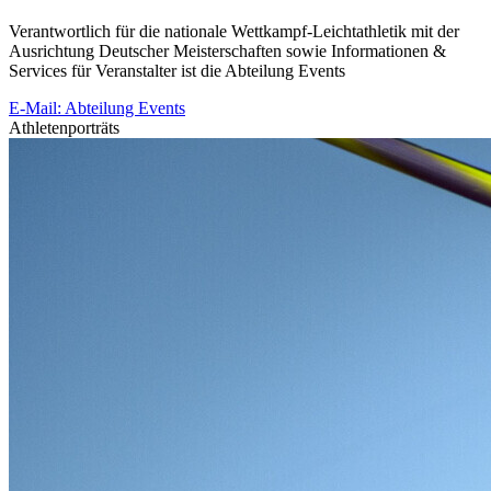
Verantwortlich für die nationale Wettkampf-Leichtathletik mit der
Ausrichtung Deutscher Meisterschaften sowie Informationen &
Services für Veranstalter ist die Abteilung Events
E-Mail: Abteilung Events
Athletenporträts