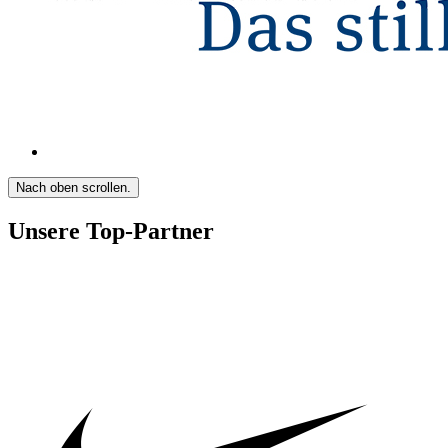
Nach oben scrollen.
Unsere Top-Partner