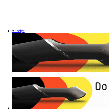
Anzeige