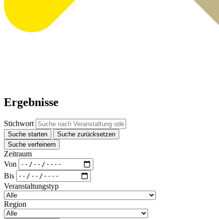
Ergebnisse
Stichwort
Suche starten
Suche zurücksetzen
Suche verfeinern
Zeitraum
Von
Bis
Veranstaltungstyp
Region