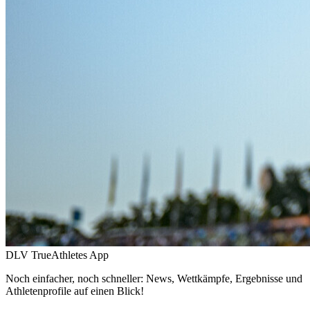
DLV TrueAthletes App
Noch einfacher, noch schneller: News, Wettkämpfe, Ergebnisse und
Athletenprofile auf einen Blick!