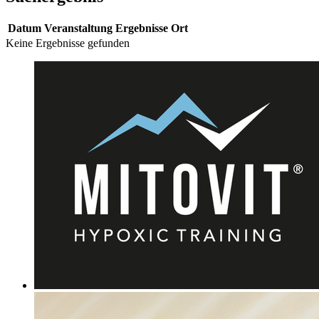
Datum
Veranstaltung
Ergebnisse
Ort
Keine Ergebnisse gefunden