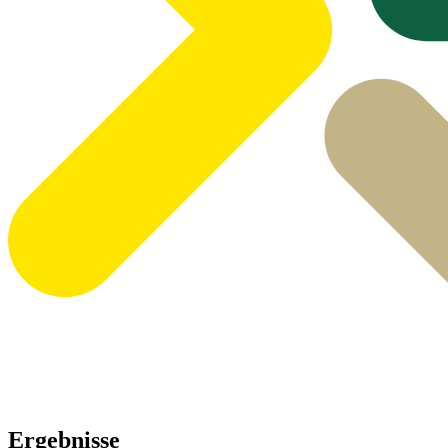
Ergebnisse