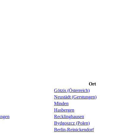
Ort
Götzis (Österreich)
Neustädt (Gerstungen)
Minden
Hasbergen
ingen
Recklinghausen
Bydgoszcz (Polen)
Berlin-Reinickendorf