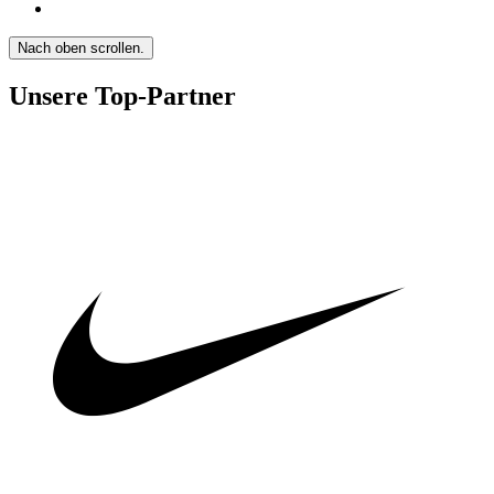
Nach oben scrollen.
Unsere Top-Partner