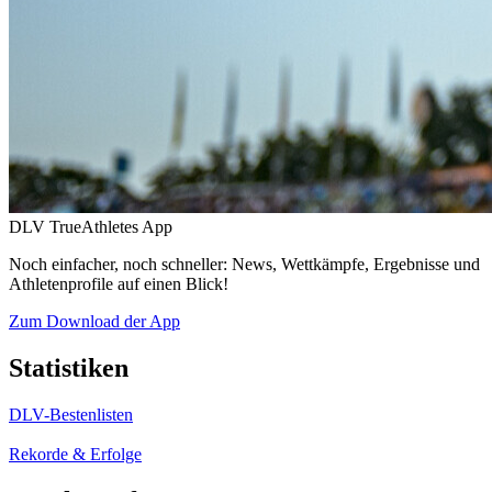
DLV TrueAthletes App
Noch einfacher, noch schneller: News, Wettkämpfe, Ergebnisse und
Athletenprofile auf einen Blick!
Zum Download der App
Statistiken
DLV-Bestenlisten
Rekorde & Erfolge