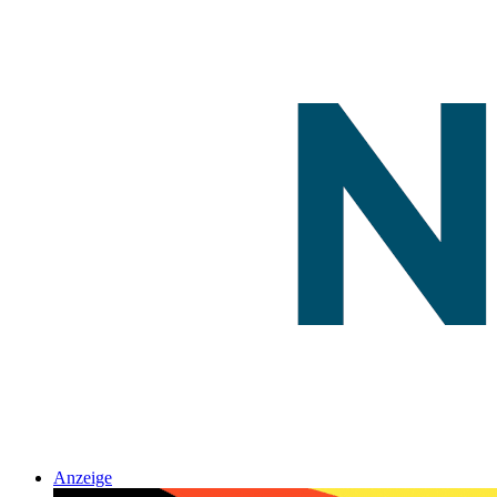
Anzeige