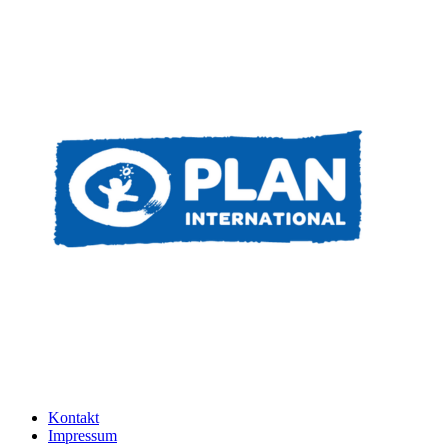
Kontakt
Impressum