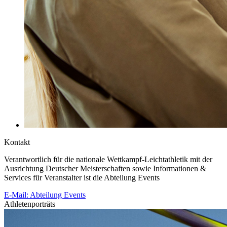
Kontakt
Verantwortlich für die nationale Wettkampf-Leichtathletik mit der
Ausrichtung Deutscher Meisterschaften sowie Informationen &
Services für Veranstalter ist die Abteilung Events
E-Mail: Abteilung Events
Athletenporträts