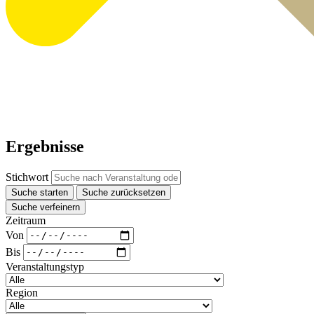
Ergebnisse
Stichwort
Suche starten
Suche zurücksetzen
Suche verfeinern
Zeitraum
Von
Bis
Veranstaltungstyp
Region