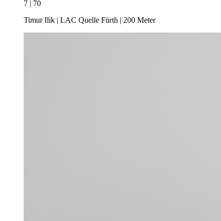
7 | 70
Timur Ilik | LAC Quelle Fürth | 200 Meter