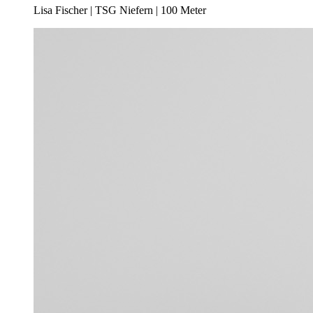
Lisa Fischer | TSG Niefern | 100 Meter