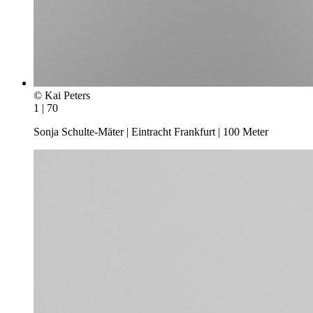
© Kai Peters
1 | 70
Sonja Schulte-Mäter | Eintracht Frankfurt | 100 Meter