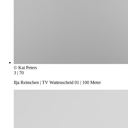
© Kai Peters
3 | 70
Ilja Reimchen | TV Wattenscheid 01 | 100 Meter