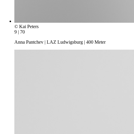
© Kai Peters
9 | 70
Anna Pantchev | LAZ Ludwigsburg | 400 Meter