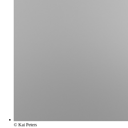
© Kai Peters