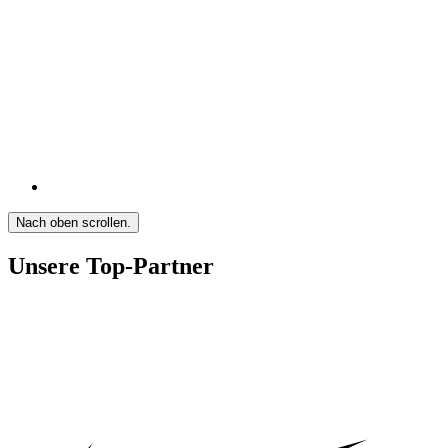
Nach oben scrollen.
Unsere Top-Partner