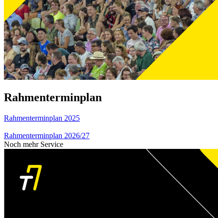
Rahmenterminplan
Rahmenterminplan 2025
Rahmenterminplan 2026/27
Noch mehr Service