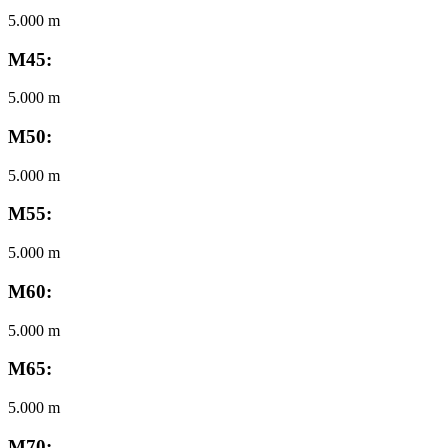
5.000 m
M45:
5.000 m
M50:
5.000 m
M55:
5.000 m
M60:
5.000 m
M65:
5.000 m
M70: