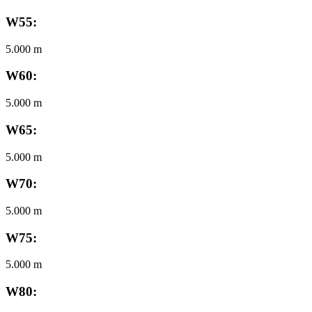
W55:
5.000 m
W60:
5.000 m
W65:
5.000 m
W70:
5.000 m
W75:
5.000 m
W80: