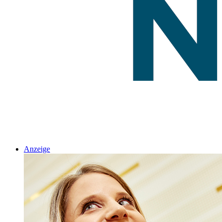
Anzeige