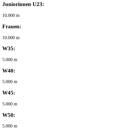
Juniorinnen U23:
10.000 m
Frauen:
10.000 m
W35:
5.000 m
W40:
5.000 m
W45:
5.000 m
W50:
5.000 m