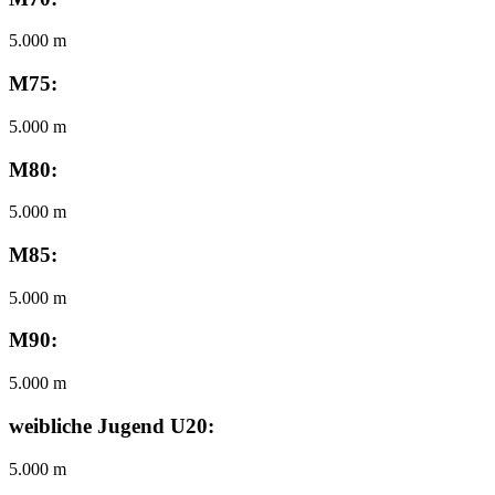
5.000 m
M75:
5.000 m
M80:
5.000 m
M85:
5.000 m
M90:
5.000 m
weibliche Jugend U20:
5.000 m