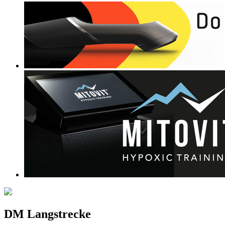
DM Langstrecke