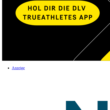
Anzeige