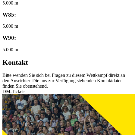
5.000 m
W85:
5.000 m
W90:
5.000 m
Kontakt
Bitte wenden Sie sich bei Fragen zu diesem Wettkampf direkt an
den Ausrichter. Die uns zur Verfügung stehenden Kontaktdaten
finden Sie obenstehend.
DM-Tickets