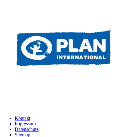
Kontakt
Impressum
Datenschutz
Sitemap