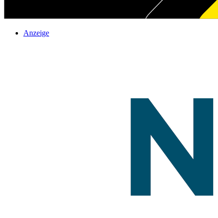
Anzeige