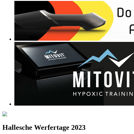
Hallesche Werfertage 2023