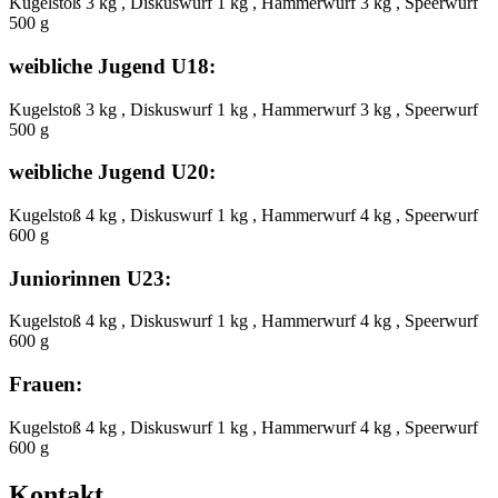
Kugelstoß 3 kg , Diskuswurf 1 kg , Hammerwurf 3 kg , Speerwurf
500 g
weibliche Jugend U18:
Kugelstoß 3 kg , Diskuswurf 1 kg , Hammerwurf 3 kg , Speerwurf
500 g
weibliche Jugend U20:
Kugelstoß 4 kg , Diskuswurf 1 kg , Hammerwurf 4 kg , Speerwurf
600 g
Juniorinnen U23:
Kugelstoß 4 kg , Diskuswurf 1 kg , Hammerwurf 4 kg , Speerwurf
600 g
Frauen:
Kugelstoß 4 kg , Diskuswurf 1 kg , Hammerwurf 4 kg , Speerwurf
600 g
Kontakt