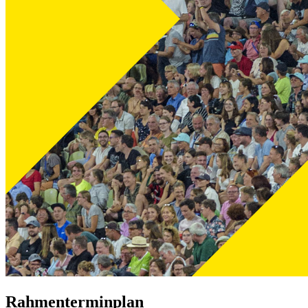
Rahmenterminplan