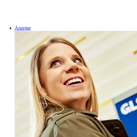
Anzeige