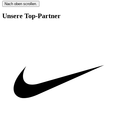
Nach oben scrollen.
Unsere Top-Partner