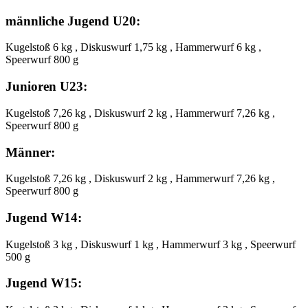
männliche Jugend U20:
Kugelstoß 6 kg , Diskuswurf 1,75 kg , Hammerwurf 6 kg ,
Speerwurf 800 g
Junioren U23:
Kugelstoß 7,26 kg , Diskuswurf 2 kg , Hammerwurf 7,26 kg ,
Speerwurf 800 g
Männer:
Kugelstoß 7,26 kg , Diskuswurf 2 kg , Hammerwurf 7,26 kg ,
Speerwurf 800 g
Jugend W14:
Kugelstoß 3 kg , Diskuswurf 1 kg , Hammerwurf 3 kg , Speerwurf
500 g
Jugend W15: