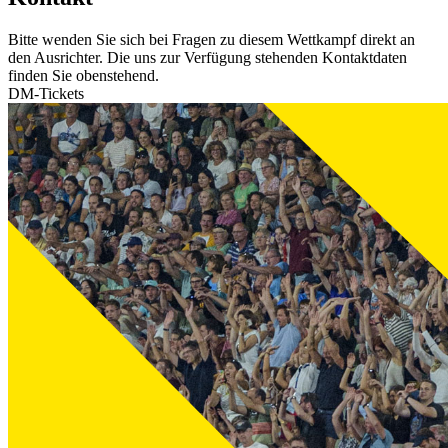
Bitte wenden Sie sich bei Fragen zu diesem Wettkampf direkt an
den Ausrichter. Die uns zur Verfügung stehenden Kontaktdaten
finden Sie obenstehend.
DM-Tickets