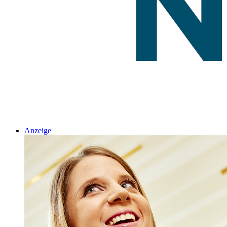
Anzeige