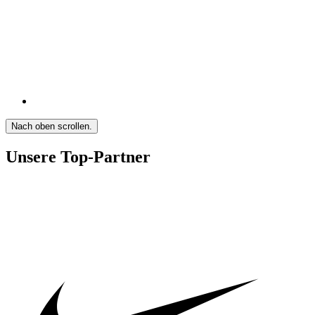
Nach oben scrollen.
Unsere Top-Partner