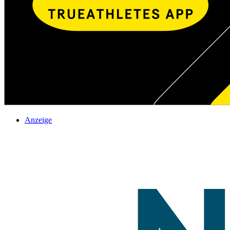
Anzeige