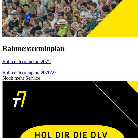
Rahmenterminplan
Rahmenterminplan 2025
Rahmenterminplan 2026/27
Noch mehr Service