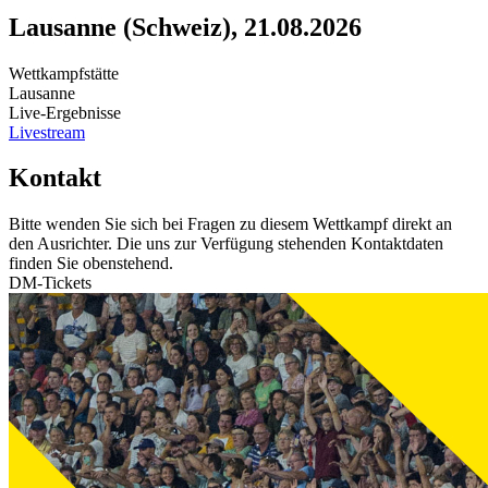
Lausanne (Schweiz), 21.08.2026
Wettkampfstätte
Lausanne
Live-Ergebnisse
Livestream
Kontakt
Bitte wenden Sie sich bei Fragen zu diesem Wettkampf direkt an
den Ausrichter. Die uns zur Verfügung stehenden Kontaktdaten
finden Sie obenstehend.
DM-Tickets