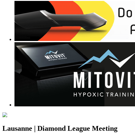
Lausanne | Diamond League Meeting