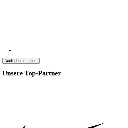
Nach oben scrollen.
Unsere Top-Partner