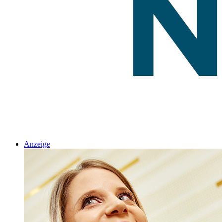
Anzeige