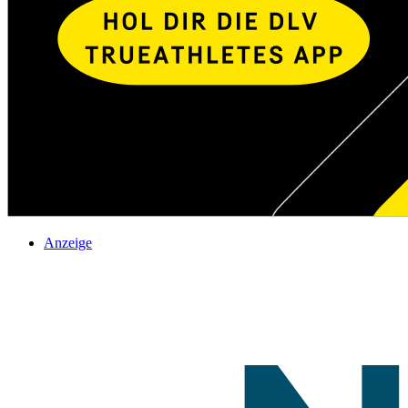
Anzeige