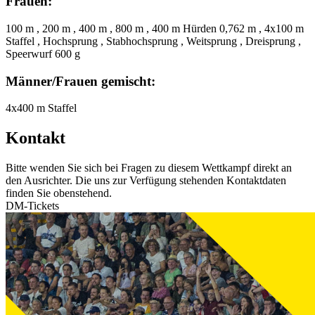
Frauen:
100 m , 200 m , 400 m , 800 m , 400 m Hürden 0,762 m , 4x100 m
Staffel , Hochsprung , Stabhochsprung , Weitsprung , Dreisprung ,
Speerwurf 600 g
Männer/Frauen gemischt:
4x400 m Staffel
Kontakt
Bitte wenden Sie sich bei Fragen zu diesem Wettkampf direkt an
den Ausrichter. Die uns zur Verfügung stehenden Kontaktdaten
finden Sie obenstehend.
DM-Tickets