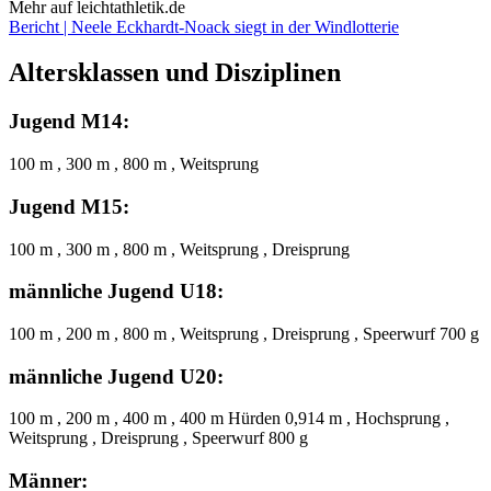
Mehr auf leichtathletik.de
Bericht | Neele Eckhardt-Noack siegt in der Windlotterie
Altersklassen und Disziplinen
Jugend M14:
100 m , 300 m , 800 m , Weitsprung
Jugend M15:
100 m , 300 m , 800 m , Weitsprung , Dreisprung
männliche Jugend U18:
100 m , 200 m , 800 m , Weitsprung , Dreisprung , Speerwurf 700 g
männliche Jugend U20:
100 m , 200 m , 400 m , 400 m Hürden 0,914 m , Hochsprung ,
Weitsprung , Dreisprung , Speerwurf 800 g
Männer: