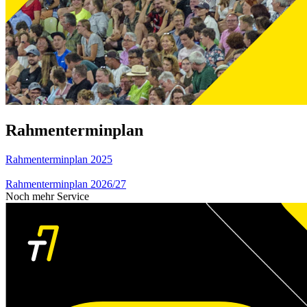
Rahmenterminplan
Rahmenterminplan 2025
Rahmenterminplan 2026/27
Noch mehr Service