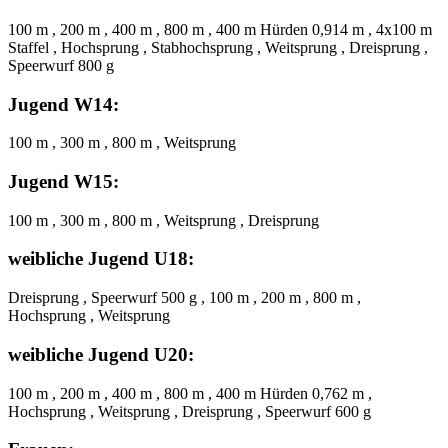
100 m , 200 m , 400 m , 800 m , 400 m Hürden 0,914 m , 4x100 m
Staffel , Hochsprung , Stabhochsprung , Weitsprung , Dreisprung ,
Speerwurf 800 g
Jugend W14:
100 m , 300 m , 800 m , Weitsprung
Jugend W15:
100 m , 300 m , 800 m , Weitsprung , Dreisprung
weibliche Jugend U18:
Dreisprung , Speerwurf 500 g , 100 m , 200 m , 800 m ,
Hochsprung , Weitsprung
weibliche Jugend U20:
100 m , 200 m , 400 m , 800 m , 400 m Hürden 0,762 m ,
Hochsprung , Weitsprung , Dreisprung , Speerwurf 600 g