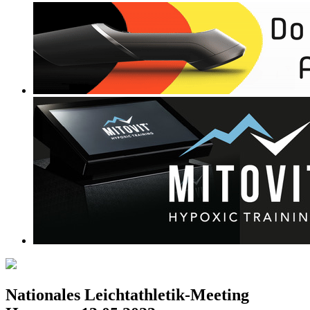
Nationales Leichtathletik-Meeting