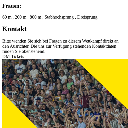
Frauen:
60 m , 200 m , 800 m , Stabhochsprung , Dreisprung
Kontakt
Bitte wenden Sie sich bei Fragen zu diesem Wettkampf direkt an
den Ausrichter. Die uns zur Verfügung stehenden Kontaktdaten
finden Sie obenstehend.
DM-Tickets