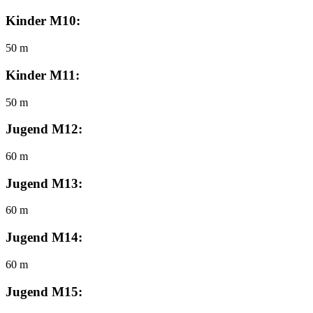
Kinder M10:
50 m
Kinder M11:
50 m
Jugend M12:
60 m
Jugend M13:
60 m
Jugend M14:
60 m
Jugend M15: