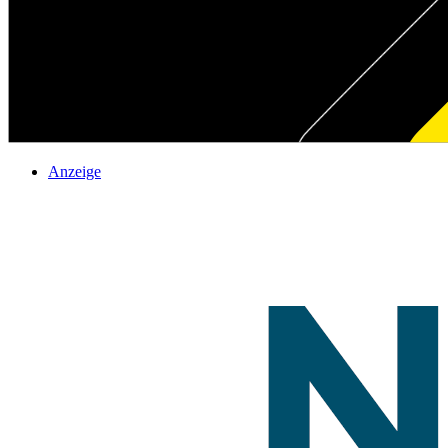
Anzeige