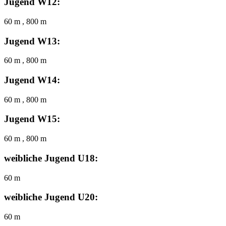
Jugend W12:
60 m , 800 m
Jugend W13:
60 m , 800 m
Jugend W14:
60 m , 800 m
Jugend W15:
60 m , 800 m
weibliche Jugend U18:
60 m
weibliche Jugend U20:
60 m