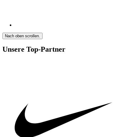
Nach oben scrollen.
Unsere Top-Partner