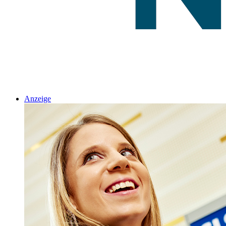
Anzeige