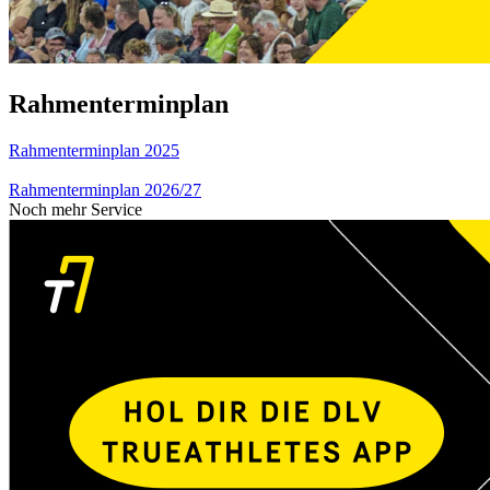
Rahmenterminplan
Rahmenterminplan 2025
Rahmenterminplan 2026/27
Noch mehr Service