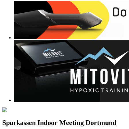
Sparkassen Indoor Meeting Dortmund