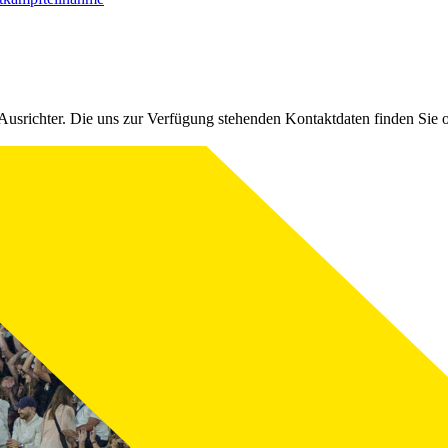
Ausrichter. Die uns zur Verfügung stehenden Kontaktdaten finden Sie 