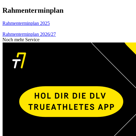
Rahmenterminplan
Rahmenterminplan 2025
Rahmenterminplan 2026/27
Noch mehr Service