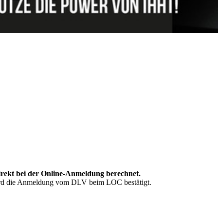
irekt bei der Online-Anmeldung berechnet.
wird die Anmeldung vom DLV beim LOC bestätigt.