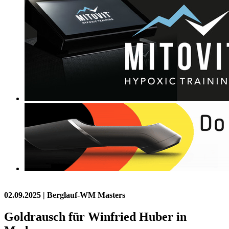
02.09.2025
| Berglauf-WM Masters
Goldrausch für Winfried Huber in