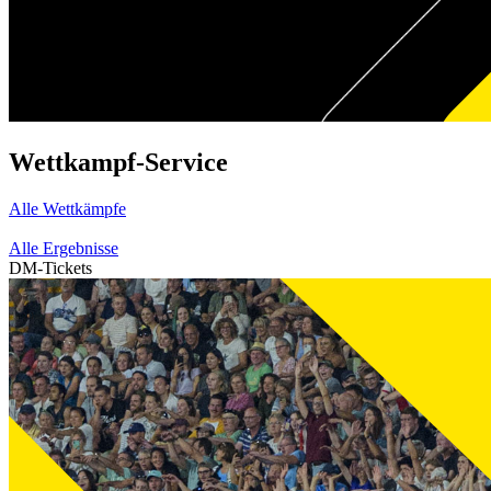
Wettkampf-Service
Alle Wettkämpfe
Alle Ergebnisse
DM-Tickets