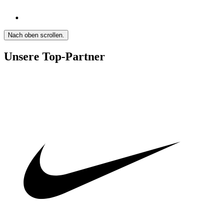
Nach oben scrollen.
Unsere Top-Partner