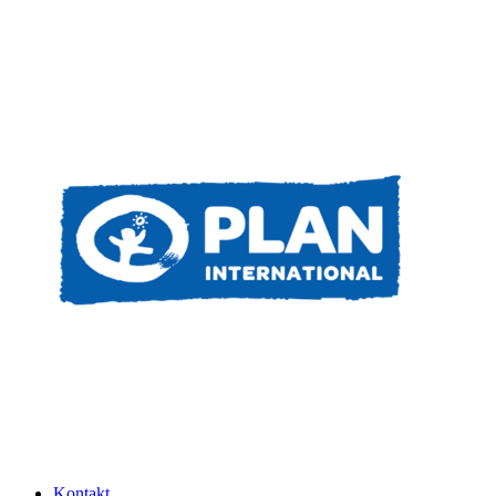
Kontakt