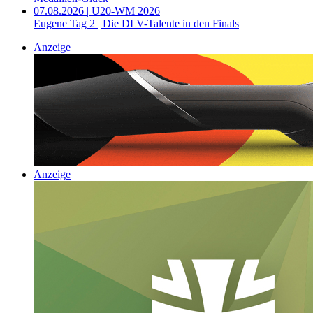
07.08.2026 | U20-WM 2026
Eugene Tag 2 | Die DLV-Talente in den Finals
Anzeige
Anzeige