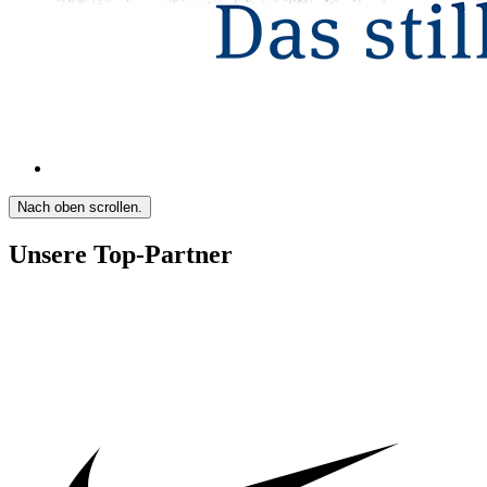
Nach oben scrollen.
Unsere Top-Partner