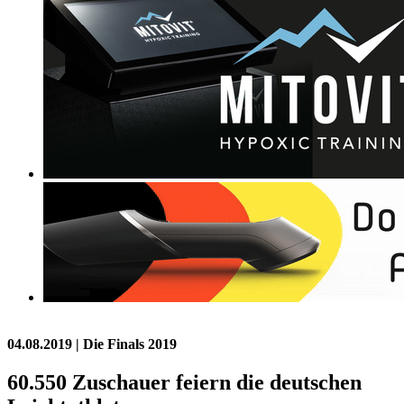
04.08.2019
| Die Finals 2019
60.550 Zuschauer feiern die deutschen