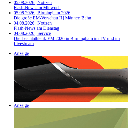
05.08.2026 | Notizen
Flash-News am Mittwoch
05.08.2026 | Birmingham 2026
Die große EM-Vorschau II | Männer: Bahn
04.08.2026 | Notizen
Flash-News am Dienstag
04.08.2026 | Service
Die Leichtathletik-EM 2026 in Birmingham im TV und im
Livestream
Anzeige
Anzeige