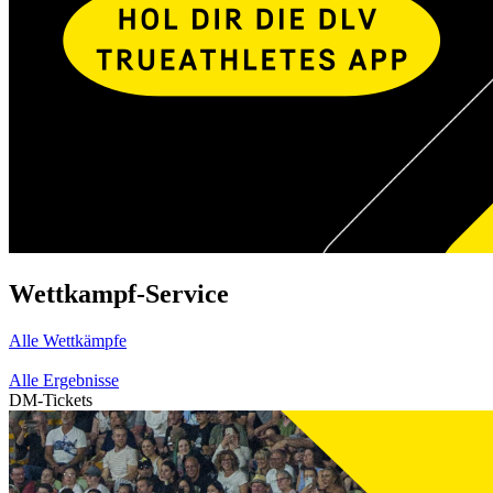
Wettkampf-Service
Alle Wettkämpfe
Alle Ergebnisse
DM-Tickets