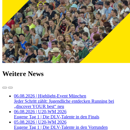
Weitere News
06.08.2026 | Highlight-Event München
Jeder Schritt zählt: Jugendliche entdecken Running bei
„discover YOUR best“ neu
06.08.2026 | U20-WM 2026
Eugene Tag 1 | Die DLV-Talente in den Finals
05.08.2026 | U20-WM 2026
Eugene Tag 1 | Die DLV-Talente in den Vorrunden