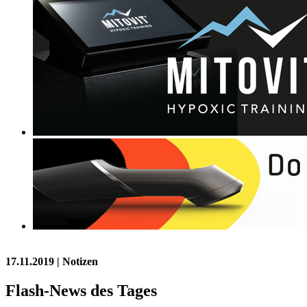
17.11.2019
| Notizen
Flash-News des Tages