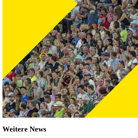
Weitere News