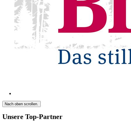
Nach oben scrollen.
Unsere Top-Partner