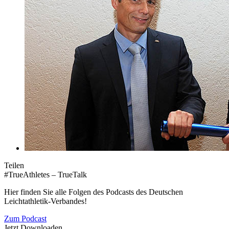
Teilen
#TrueAthletes – TrueTalk
Hier finden Sie alle Folgen des Podcasts des Deutschen
Leichtathletik-Verbandes!
Zum Podcast
Jetzt Downloaden