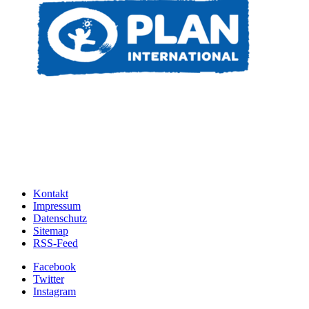
Kontakt
Impressum
Datenschutz
Sitemap
RSS-Feed
Facebook
Twitter
Instagram