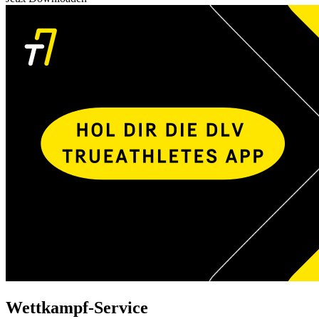
Wettkampf-Service