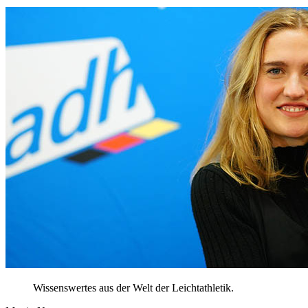
Wissenswertes aus der Welt der Leichtathletik.