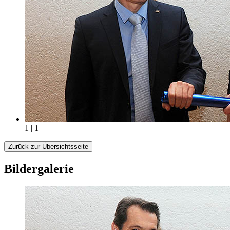
1 | 1
Zurück zur Übersichtsseite
Bildergalerie