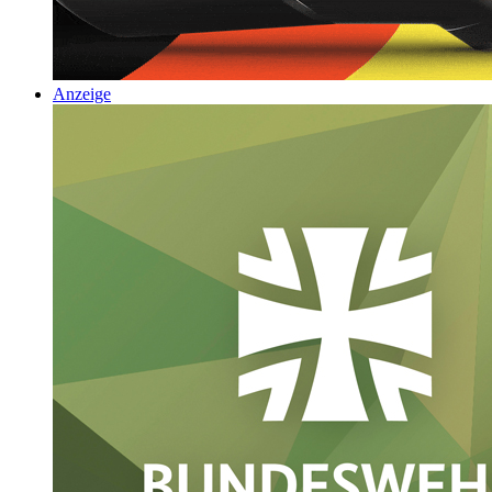
Anzeige