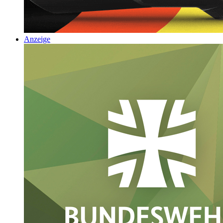
Anzeige