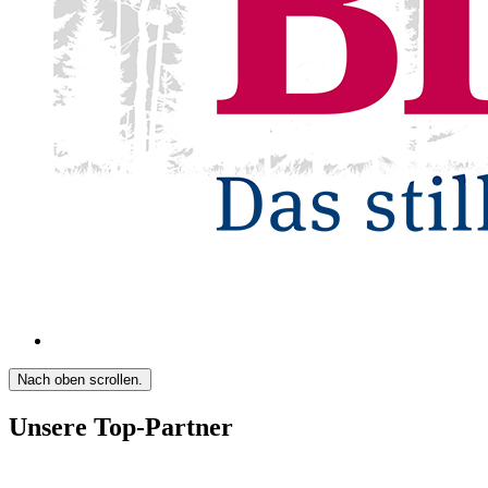
Nach oben scrollen.
Unsere Top-Partner