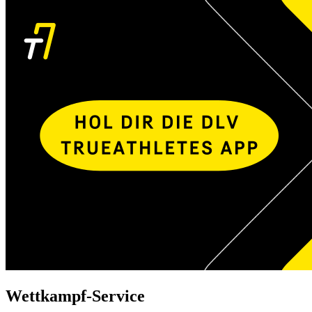
Wettkampf-Service