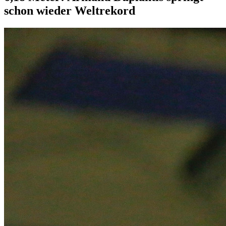
schon wieder Weltrekord