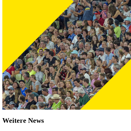
Weitere News