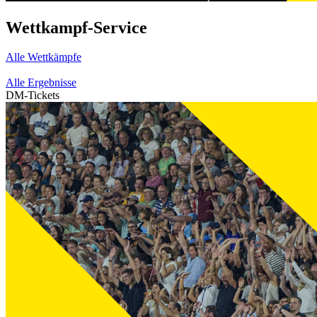
Wettkampf-Service
Alle Wettkämpfe
Alle Ergebnisse
DM-Tickets