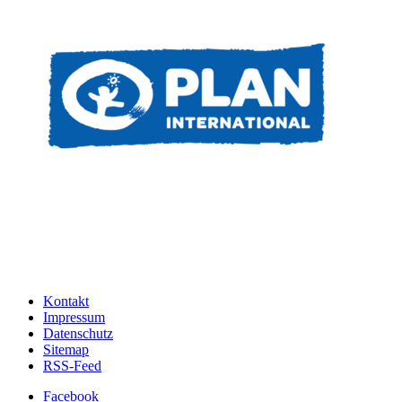
Kontakt
Impressum
Datenschutz
Sitemap
RSS-Feed
Facebook