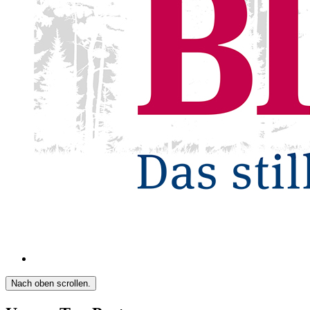
Nach oben scrollen.