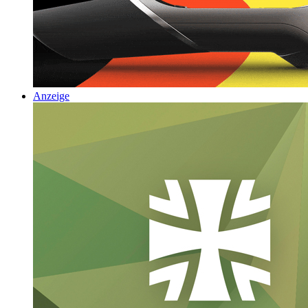
Anzeige