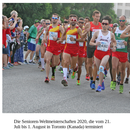
Die Senioren-Weltmeisterschaften 2020, die vom 21.
Juli bis 1. August in Toronto (Kanada) terminiert