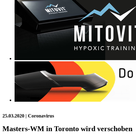
25.03.2020
| Coronavirus
Masters-WM in Toronto wird verschoben