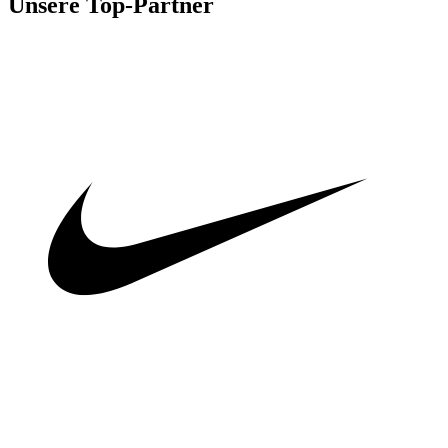
Unsere Top-Partner