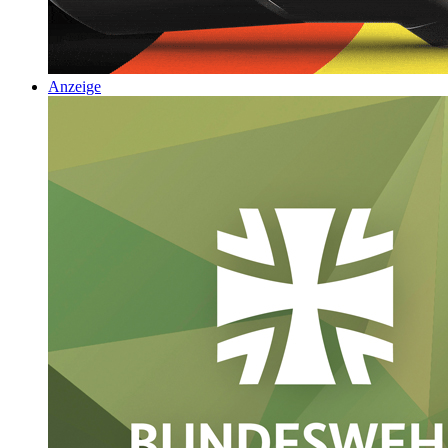
Anzeige