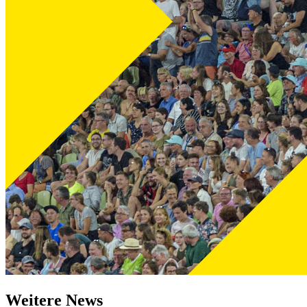
Weitere News