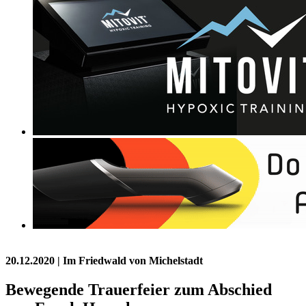
20.12.2020
| Im Friedwald von Michelstadt
Bewegende Trauerfeier zum Abschied