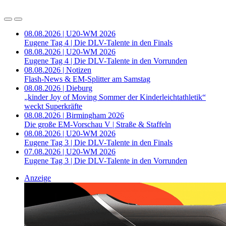
08.08.2026 | U20-WM 2026
Eugene Tag 4 | Die DLV-Talente in den Finals
08.08.2026 | U20-WM 2026
Eugene Tag 4 | Die DLV-Talente in den Vorrunden
08.08.2026 | Notizen
Flash-News & EM-Splitter am Samstag
08.08.2026 | Dieburg
„kinder Joy of Moving Sommer der Kinderleichtathletik“
weckt Superkräfte
08.08.2026 | Birmingham 2026
Die große EM-Vorschau V | Straße & Staffeln
08.08.2026 | U20-WM 2026
Eugene Tag 3 | Die DLV-Talente in den Finals
07.08.2026 | U20-WM 2026
Eugene Tag 3 | Die DLV-Talente in den Vorrunden
Anzeige