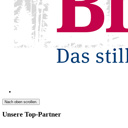
Nach oben scrollen.
Unsere Top-Partner