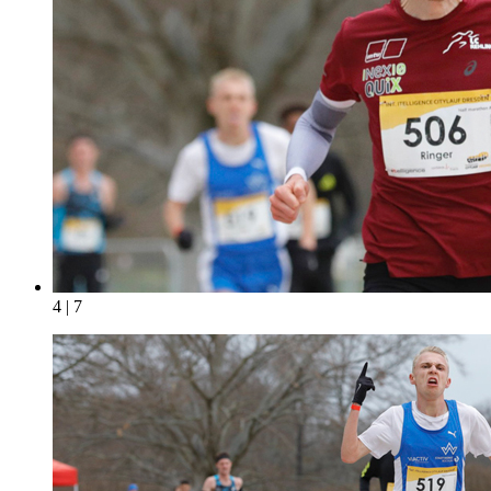
4 | 7