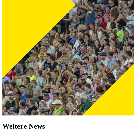
Weitere News