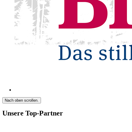
Nach oben scrollen.
Unsere Top-Partner