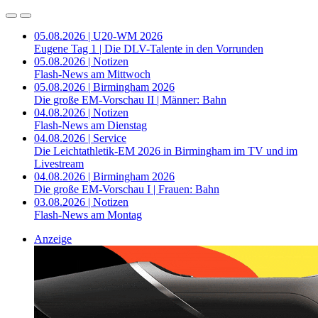
05.08.2026 | U20-WM 2026
Eugene Tag 1 | Die DLV-Talente in den Vorrunden
05.08.2026 | Notizen
Flash-News am Mittwoch
05.08.2026 | Birmingham 2026
Die große EM-Vorschau II | Männer: Bahn
04.08.2026 | Notizen
Flash-News am Dienstag
04.08.2026 | Service
Die Leichtathletik-EM 2026 in Birmingham im TV und im
Livestream
04.08.2026 | Birmingham 2026
Die große EM-Vorschau I | Frauen: Bahn
03.08.2026 | Notizen
Flash-News am Montag
Anzeige