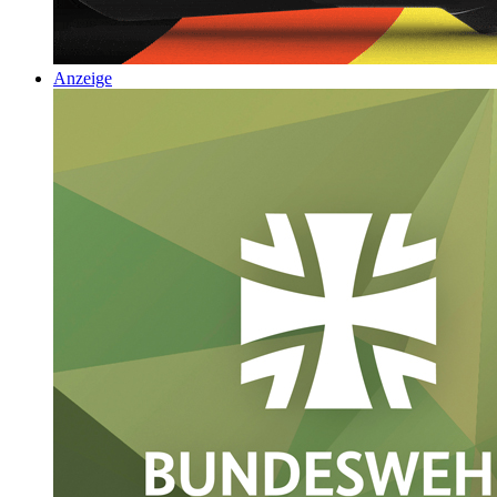
Anzeige