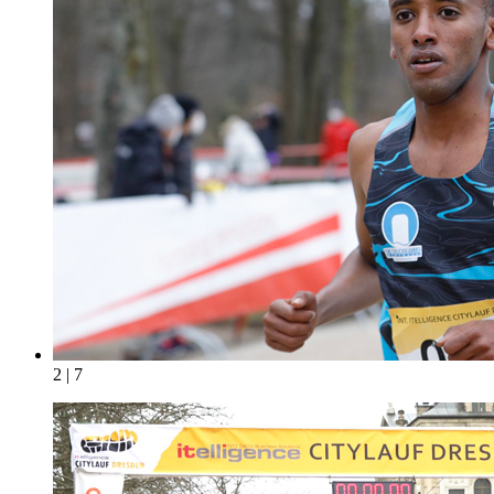
2 | 7