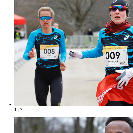
1 | 7