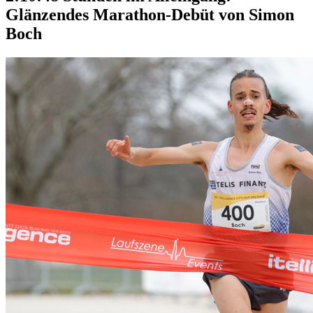
Glänzendes Marathon-Debüt von Simon
Boch