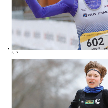
6 | 7