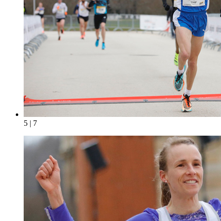
5 | 7