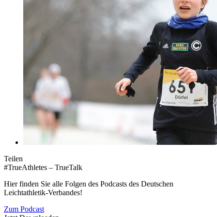
Teilen
#TrueAthletes – TrueTalk
Hier finden Sie alle Folgen des Podcasts des Deutschen
Leichtathletik-Verbandes!
Zum Podcast