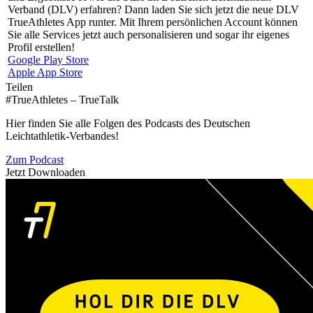
Verband (DLV) erfahren? Dann laden Sie sich jetzt die neue DLV
TrueAthletes App runter. Mit Ihrem persönlichen Account können
Sie alle Services jetzt auch personalisieren und sogar ihr eigenes
Profil erstellen!
Google Play Store
Apple App Store
Teilen
#TrueAthletes – TrueTalk
Hier finden Sie alle Folgen des Podcasts des Deutschen
Leichtathletik-Verbandes!
Zum Podcast
Jetzt Downloaden