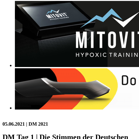
05.06.2021
| DM 2021
DM Tag 1 | Die Stimmen der Deutschen