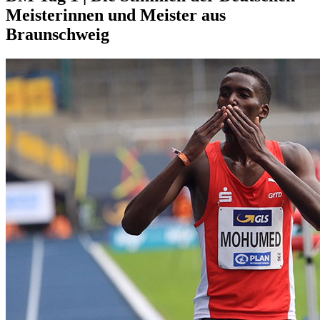
Meisterinnen und Meister aus
Braunschweig