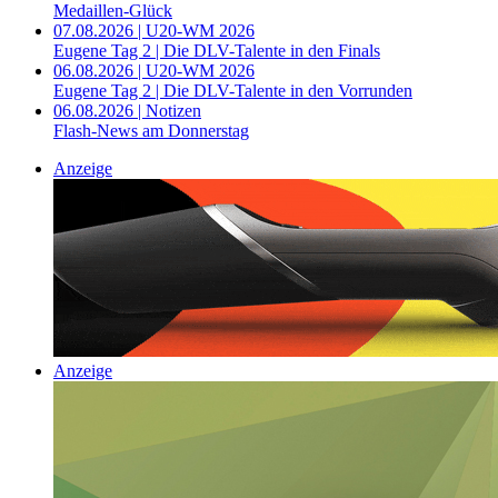
Medaillen-Glück
07.08.2026 | U20-WM 2026
Eugene Tag 2 | Die DLV-Talente in den Finals
06.08.2026 | U20-WM 2026
Eugene Tag 2 | Die DLV-Talente in den Vorrunden
06.08.2026 | Notizen
Flash-News am Donnerstag
Anzeige
Anzeige