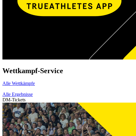
Wettkampf-Service
Alle Wettkämpfe
Alle Ergebnisse
DM-Tickets